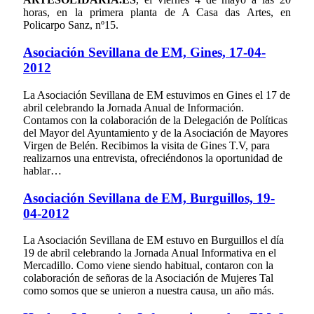
horas, en la primera planta de A Casa das Artes, en
Policarpo Sanz, nº15.
Asociación Sevillana de EM, Gines, 17-04-
2012
La Asociación Sevillana de EM estuvimos en Gines el 17 de
abril celebrando la Jornada Anual de Información.
Contamos con la colaboración de la Delegación de Políticas
del Mayor del Ayuntamiento y de la Asociación de Mayores
Virgen de Belén. Recibimos la visita de Gines T.V, para
realizarnos una entrevista, ofreciéndonos la oportunidad de
hablar…
Asociación Sevillana de EM, Burguillos, 19-
04-2012
La Asociación Sevillana de EM estuvo en Burguillos el día
19 de abril celebrando la Jornada Anual Informativa en el
Mercadillo. Como viene siendo habitual, contaron con la
colaboración de señoras de la Asociación de Mujeres Tal
como somos que se unieron a nuestra causa, un año más.