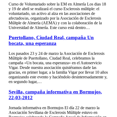
Curso de Voluntariado sobre la EM en Almería Los dias 18
y 19 de abril se realizará el curso Esclerosis múltiple: el
voluntariado, un activo al alza en las asociaciones de
afectados/as, organizado por la Asociación de Esclerosis
Múltple de Almería (AEMA) y con la colaboración de la
Universidad de Almería. Este curso está dentro…
Puertollano, Ciudad Real, campaña Un
bocata, una esperanza
Los pasados 23 y 24 de marzo la Asociación de Esclerosis
Múltiple de Puertollano, Ciudad Real, celebramos la
campaña «Un bocata, una esperanza» en el Autoservicio
Vigar. Desde nuestra asociación quisiéramos darle las
gracias, en primer lugar, a la familia Vigar por llevar 10 años
organizando este evento y haciéndolo desinteresadamente y,
en segundo lugar,…
Sevilla, campaña informativa en Bormujos,
22-03-2012
Jornada informativa en Bormujos El día 22 de marzo la
Asociación Sevillana de Esclerosis Múltiple estuvo en