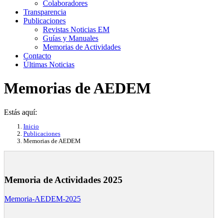
Colaboradores
Transparencia
Publicaciones
Revistas Noticias EM
Guías y Manuales
Memorias de Actividades
Contacto
Últimas Noticias
Memorias de AEDEM
Estás aquí:
Inicio
Publicaciones
Memorias de AEDEM
Memoria de Actividades 2025
Memoria-AEDEM-2025