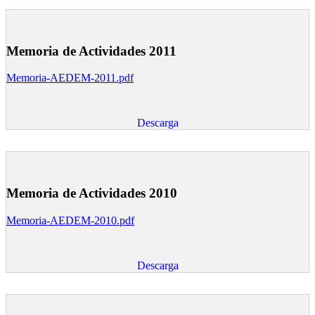
Memoria de Actividades 2011
Memoria-AEDEM-2011.pdf
Descarga
Memoria de Actividades 2010
Memoria-AEDEM-2010.pdf
Descarga