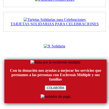
TARJETAS SOLIDARIAS PARA CELEBRACIONES
Con tu donación nos ayudas a mejorar los servicios que
prestamos a las personas con Esclerosis Múltiple y sus
familias
COLABORA