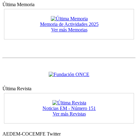
Última Memoria
Memoria de Actividades 2025
Ver más Memorias
Última Revista
Noticias EM - Número 151
Ver más Revistas
AEDEM-COCEMFE Twitter