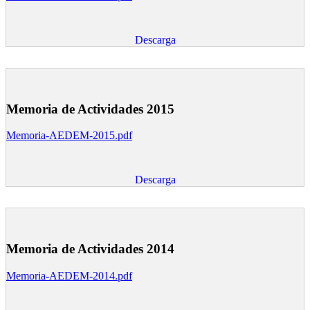
Descarga
Memoria de Actividades 2015
Memoria-AEDEM-2015.pdf
Descarga
Memoria de Actividades 2014
Memoria-AEDEM-2014.pdf