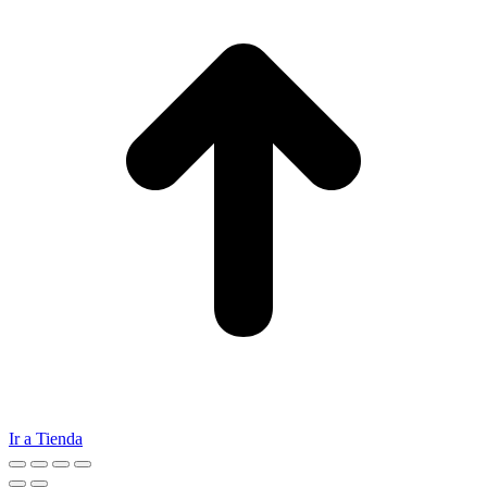
Ir a Tienda