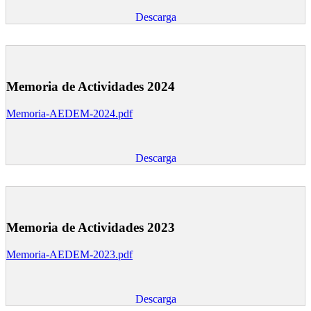
Descarga
Memoria de Actividades 2024
Memoria-AEDEM-2024.pdf
Descarga
Memoria de Actividades 2023
Memoria-AEDEM-2023.pdf
Descarga