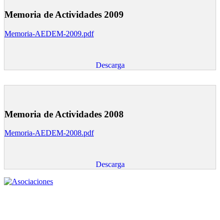
Memoria de Actividades 2009
Memoria-AEDEM-2009.pdf
Descarga
Memoria de Actividades 2008
Memoria-AEDEM-2008.pdf
Descarga