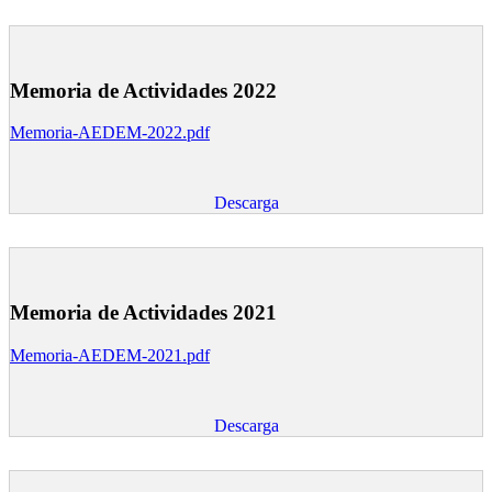
Memoria de Actividades 2022
Memoria-AEDEM-2022.pdf
Descarga
Memoria de Actividades 2021
Memoria-AEDEM-2021.pdf
Descarga