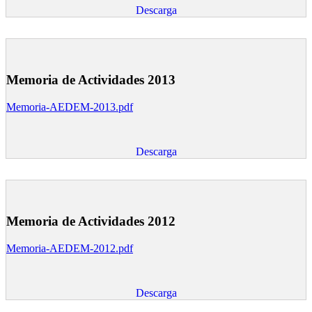
Descarga
Memoria de Actividades 2013
Memoria-AEDEM-2013.pdf
Descarga
Memoria de Actividades 2012
Memoria-AEDEM-2012.pdf
Descarga