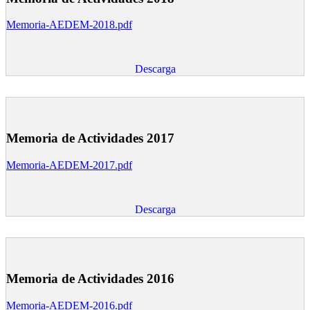
Memoria-AEDEM-2018.pdf
Descarga
Memoria de Actividades 2017
Memoria-AEDEM-2017.pdf
Descarga
Memoria de Actividades 2016
Memoria-AEDEM-2016.pdf