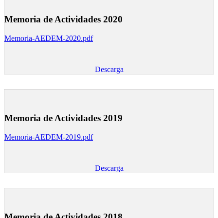
Memoria de Actividades 2020
Memoria-AEDEM-2020.pdf
Descarga
Memoria de Actividades 2019
Memoria-AEDEM-2019.pdf
Descarga
Memoria de Actividades 2018