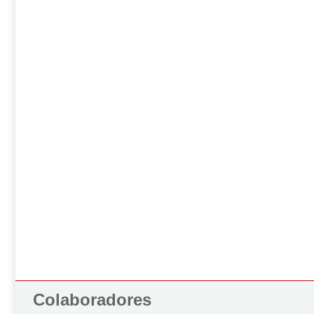
Colaboradores