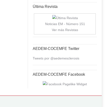
Última Revista
Noticias EM - Número 151
Ver más Revistas
AEDEM-COCEMFE Twitter
Tweets por @aedemesclerosis
AEDEM-COCEMFE Facebook