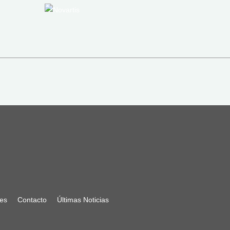
nes
Contacto
Últimas Noticias