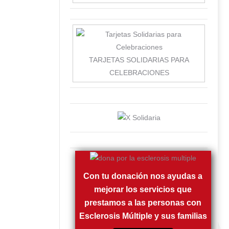
TARJETAS SOLIDARIAS PARA
CELEBRACIONES
Con tu donación nos ayudas a
mejorar los servicios que
prestamos a las personas con
Esclerosis Múltiple y sus familias