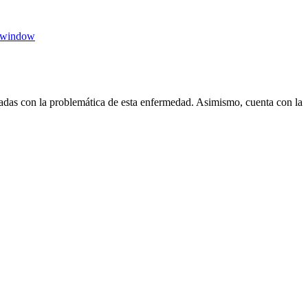
 window
das con la problemática de esta enfermedad. Asimismo, cuenta con la