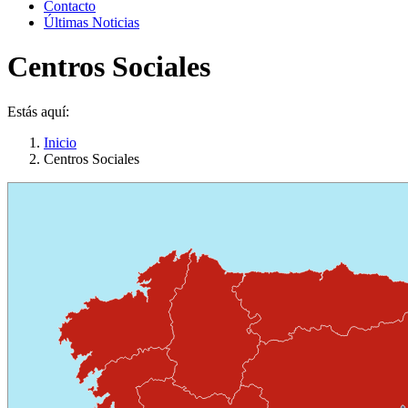
Contacto
Últimas Noticias
Centros Sociales
Estás aquí:
Inicio
Centros Sociales