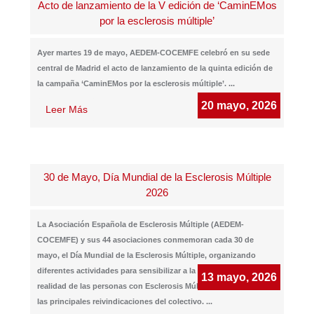
Acto de lanzamiento de la V edición de ‘CaminEMos
por la esclerosis múltiple’
Ayer martes 19 de mayo, AEDEM-COCEMFE celebró en su sede
central de Madrid el acto de lanzamiento de la quinta edición de
la campaña ‘CaminEMos por la esclerosis múltiple’.
...
20 mayo, 2026
Leer Más
30 de Mayo, Día Mundial de la Esclerosis Múltiple
2026
La Asociación Española de Esclerosis Múltiple (AEDEM-
COCEMFE) y sus 44 asociaciones conmemoran cada 30 de
mayo, el Día Mundial de la Esclerosis Múltiple, organizando
diferentes actividades para sensibilizar a la sociedad sobre la
13 mayo, 2026
realidad de las personas con Esclerosis Múltiple y dar a conocer
las principales reivindicaciones del colectivo.
...