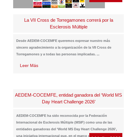
La VII Cross de Torregamones correrá por la
Esclerosis Múltiple
Desde AEDEM-COCEMFE queremos expresar nuestro más
sincero agradecimiento a la organización de la VII Cross de
Torregamones y a todas las personas implicadas.
...
Leer Más
AEDEM-COCEMFE, entidad ganadora del ‘World MS
Day Heart Challenge 2026’
AEDEM-COCEMFE ha sido reconocida por la Federación
Internacional de Esclerosis Múltiple (MSIF) como una de las
entidades ganadoras del ‘World MS Day Heart Challenge 2026’,
una iniciativa internacional que, en el marco del Día Mundial de