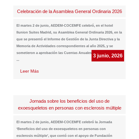
Celebración de la Asamblea General Ordinaria 2026
El martes 2 de junio, AEDEM-COCEMFE celebró, en el hotel
Ilunion Suites Madrid, su Asamblea General Ordinaria 2026, en la
que se presentó el Informe de Gestión de la Junta Directiva y la
Memoria de Actividades correspondientes al año 2025, y se
sometieron a aprobación las Cuentas Anuales de dicho ejercicio.
3 junio, 2026
...
Leer Más
Jornada sobre los beneficios del uso de
exoesqueletos en personas con esclerosis múltiple
El martes 2 de junio, AEDEM-COCEMFE celebró la Jornada
‘Beneficios del uso de exoesqueletos en personas con
esclerosis múltiple’, que contó con el apoyo de Fundación