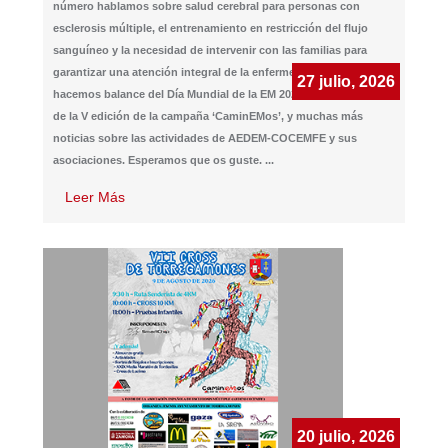
número hablamos sobre salud cerebral para personas con
esclerosis múltiple, el entrenamiento en restricción del flujo
sanguíneo y la necesidad de intervenir con las familias para
garantizar una atención integral de la enfermedad. También
27 julio, 2026
hacemos balance del Día Mundial de la EM 2026, del lanzamiento
de la V edición de la campaña ‘CaminEMos’, y muchas más
noticias sobre las actividades de AEDEM-COCEMFE y sus
asociaciones. Esperamos que os guste.
...
Leer Más
20 julio, 2026