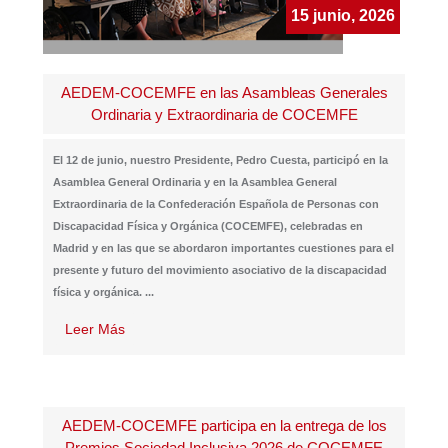
15 junio, 2026
AEDEM-COCEMFE en las Asambleas Generales
Ordinaria y Extraordinaria de COCEMFE
El 12 de junio, nuestro Presidente, Pedro Cuesta, participó en la
Asamblea General Ordinaria y en la Asamblea General
Extraordinaria de la Confederación Española de Personas con
Discapacidad Física y Orgánica (COCEMFE), celebradas en
Madrid y en las que se abordaron importantes cuestiones para el
presente y futuro del movimiento asociativo de la discapacidad
física y orgánica.
...
Leer Más
AEDEM-COCEMFE participa en la entrega de los
Premios Sociedad Inclusiva 2026 de COCEMFE