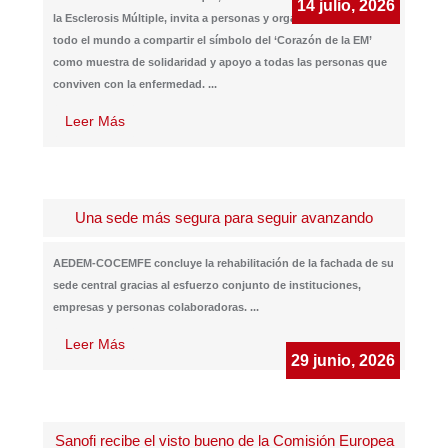
14 julio, 2026
la Esclerosis Múltiple, invita a personas y organizaciones de
todo el mundo a compartir el símbolo del ‘Corazón de la EM’
como muestra de solidaridad y apoyo a todas las personas que
conviven con la enfermedad.
...
Leer Más
Una sede más segura para seguir avanzando
AEDEM-COCEMFE concluye la rehabilitación de la fachada de su
sede central gracias al esfuerzo conjunto de instituciones,
empresas y personas colaboradoras.
...
Leer Más
29 junio, 2026
Sanofi recibe el visto bueno de la Comisión Europea