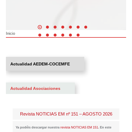
Inicio
Estás aquí:
Actualidad AEDEM-COCEMFE
Actualidad Asociaciones
Revista NOTICIAS EM nº 151 – AGOSTO 2026
Ya podéis descargar nuestra
revista NOTICIAS EM 151
. En este