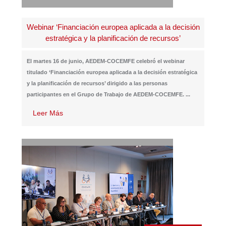
Webinar ‘Financiación europea aplicada a la decisión
estratégica y la planificación de recursos’
El martes 16 de junio, AEDEM-COCEMFE celebró el webinar
titulado ‘Financiación europea aplicada a la decisión estratégica
y la planificación de recursos’ dirigido a las personas
participantes en el Grupo de Trabajo de AEDEM-COCEMFE.
...
Leer Más