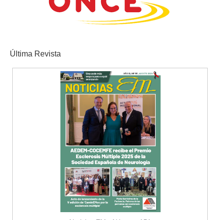
Última Revista