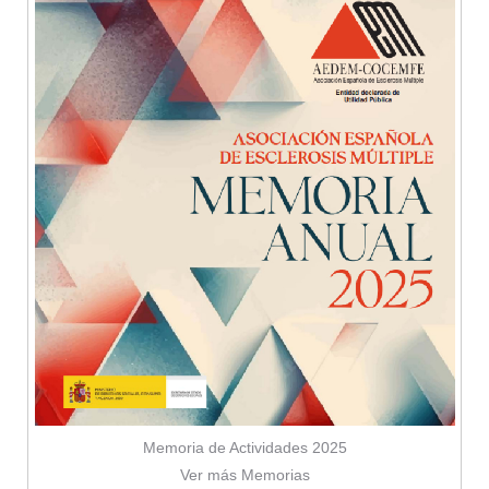
Memoria de Actividades 2025
Ver más Memorias