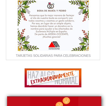
TARJETAS SOLIDARIAS PARA CELEBRACIONES