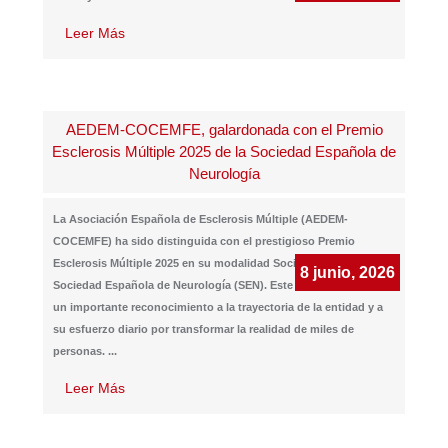
Leer Más
AEDEM-COCEMFE, galardonada con el Premio
Esclerosis Múltiple 2025 de la Sociedad Española de
Neurología
La Asociación Española de Esclerosis Múltiple (AEDEM-
COCEMFE) ha sido distinguida con el prestigioso Premio
Esclerosis Múltiple 2025 en su modalidad Social, otorgado por la
8 junio, 2026
Sociedad Española de Neurología (SEN). Este galardón supone
un importante reconocimiento a la trayectoria de la entidad y a
su esfuerzo diario por transformar la realidad de miles de
personas.
...
Leer Más