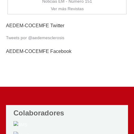
Noticias EM - Número 151
Ver más Revistas
AEDEM-COCEMFE Twitter
Tweets por @aedemesclerosis
AEDEM-COCEMFE Facebook
Colaboradores