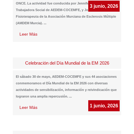
ONCE. La actividad fue conducida por Jennifer Merino,
3 junio, 2026
Trabajadora Social de AEDEM-COCEMFE, y Jorge Ruiz Crevillén,
Fisioterapeuta de la Asociación Murciana de Esclerosis Múltiple
(AMDEM Murcia).
...
Leer Más
Celebración del Día Mundial de la EM 2026
El sábado 30 de mayo, AEDEM-COCEMFE y sus 44 asociaciones
conmemoramos el Día Mundial de la EM 2026 con diversas
actividades de sensibilización, información y reivindicación que
lograron una amplia repercusión.
...
1 junio, 2026
Leer Más