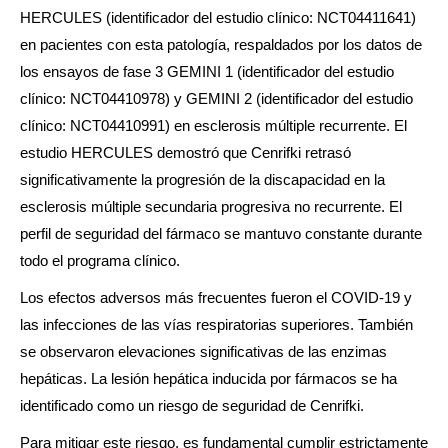
HERCULES (identificador del estudio clínico: NCT04411641)
en pacientes con esta patología, respaldados por los datos de
los ensayos de fase 3 GEMINI 1 (identificador del estudio
clínico: NCT04410978) y GEMINI 2 (identificador del estudio
clínico: NCT04410991) en esclerosis múltiple recurrente. El
estudio HERCULES demostró que Cenrifki retrasó
significativamente la progresión de la discapacidad en la
esclerosis múltiple secundaria progresiva no recurrente. El
perfil de seguridad del fármaco se mantuvo constante durante
todo el programa clínico.
Los efectos adversos más frecuentes fueron el COVID-19 y
las infecciones de las vías respiratorias superiores. También
se observaron elevaciones significativas de las enzimas
hepáticas. La lesión hepática inducida por fármacos se ha
identificado como un riesgo de seguridad de Cenrifki.
Para mitigar este riesgo, es fundamental cumplir estrictamente