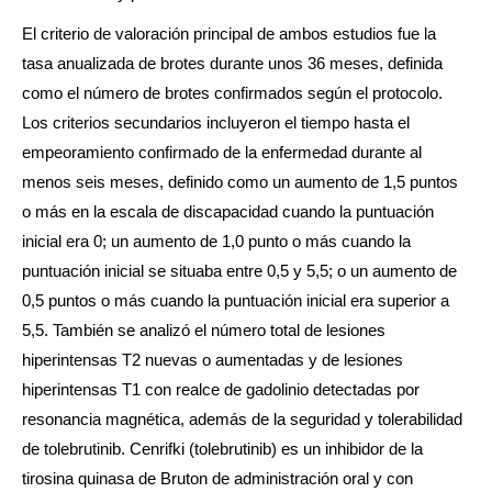
El criterio de valoración principal de ambos estudios fue la
tasa anualizada de brotes durante unos 36 meses, definida
como el número de brotes confirmados según el protocolo.
Los criterios secundarios incluyeron el tiempo hasta el
empeoramiento confirmado de la enfermedad durante al
menos seis meses, definido como un aumento de 1,5 puntos
o más en la escala de discapacidad cuando la puntuación
inicial era 0; un aumento de 1,0 punto o más cuando la
puntuación inicial se situaba entre 0,5 y 5,5; o un aumento de
0,5 puntos o más cuando la puntuación inicial era superior a
5,5. También se analizó el número total de lesiones
hiperintensas T2 nuevas o aumentadas y de lesiones
hiperintensas T1 con realce de gadolinio detectadas por
resonancia magnética, además de la seguridad y tolerabilidad
de tolebrutinib. Cenrifki (tolebrutinib) es un inhibidor de la
tirosina quinasa de Bruton de administración oral y con