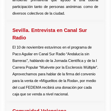
participación tanto de personas anónimas como de
diversos colectivos de la ciudad.
Sevilla. Entrevista en Canal Sur
Radio
El 10 de noviembre estuvimos en el programa de
Paco Aguilar en Canal Sur Radio “Andalucía sin
Barreras”, hablando de la Jornada Científica y de la I
Carrera Popular “Muévete por la Esclerosis Múltiple”.
Aprovechamos para hablar de la firma del convenio
para la venta de «Miguelitos de la Roda», por medio
del cual FEDEMA recibirá una donación por cada
caja que se venda a nivel nacional.