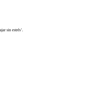
ar sin estrés’.