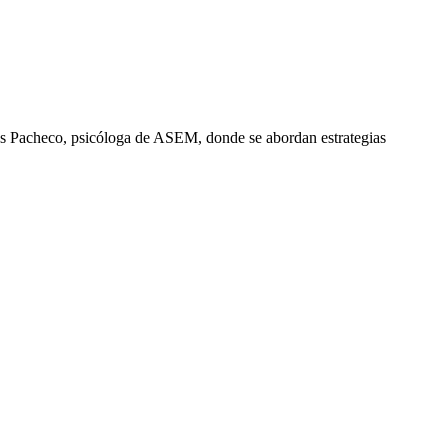
ldés Pacheco, psicóloga de ASEM, donde se abordan estrategias