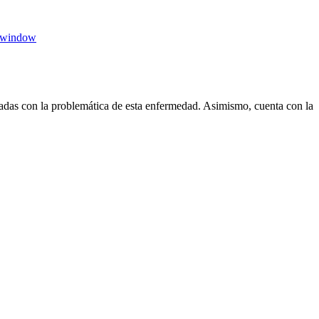
 window
das con la problemática de esta enfermedad. Asimismo, cuenta con la