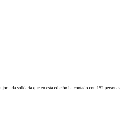
jornada solidaria que en esta edición ha contado con 152 personas