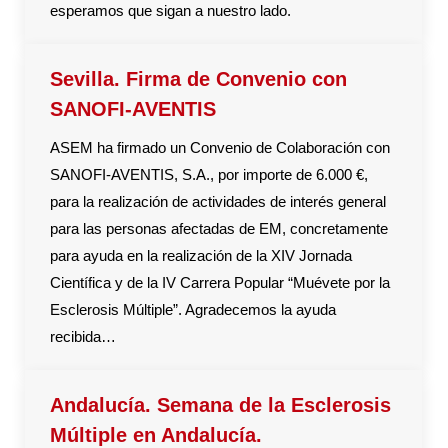
esperamos que sigan a nuestro lado.
Sevilla. Firma de Convenio con
SANOFI-AVENTIS
ASEM ha firmado un Convenio de Colaboración con
SANOFI-AVENTIS, S.A., por importe de 6.000 €,
para la realización de actividades de interés general
para las personas afectadas de EM, concretamente
para ayuda en la realización de la XIV Jornada
Científica y de la IV Carrera Popular “Muévete por la
Esclerosis Múltiple”. Agradecemos la ayuda
recibida…
Andalucía. Semana de la Esclerosis
Múltiple en Andalucía.