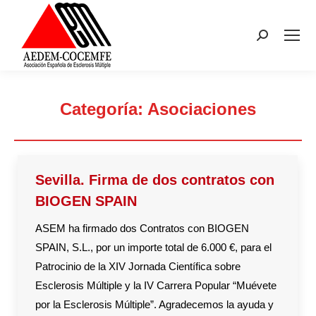
Buscar:
Categoría:
Asociaciones
Estás aquí:
Sevilla. Firma de dos contratos con
BIOGEN SPAIN
ASEM ha firmado dos Contratos con BIOGEN
SPAIN, S.L., por un importe total de 6.000 €, para el
Patrocinio de la XIV Jornada Científica sobre
Esclerosis Múltiple y la IV Carrera Popular “Muévete
por la Esclerosis Múltiple”. Agradecemos la ayuda y