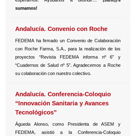
sumamos!
Andalucía. Convenio con Roche
FEDEMA ha firmado un Convenio de Colaboración
con Roche Farma, S.A., para la realización de los
proyectos “Revista FEDEMA informa nº 6” y
“Cuadernos de Salud nº 5”. Agradecemos a Roche
su colaboración con nuestro colectivo.
Andalucía. Conferencia-Coloquio
“Innovación Sanitaria y Avances
Tecnológicos”
Águeda Alonso, como Presidenta de ASEM y
FEDEMA, asistió a la Conferencia-Coloquio