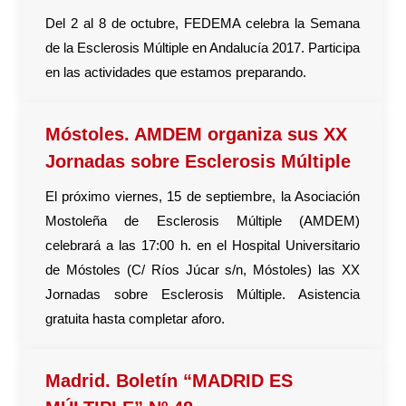
Del 2 al 8 de octubre, FEDEMA celebra la Semana
de la Esclerosis Múltiple en Andalucía 2017. Participa
en las actividades que estamos preparando.
Móstoles. AMDEM organiza sus XX
Jornadas sobre Esclerosis Múltiple
El próximo viernes, 15 de septiembre, la Asociación
Mostoleña de Esclerosis Múltiple (AMDEM)
celebrará a las 17:00 h. en el Hospital Universitario
de Móstoles (C/ Ríos Júcar s/n, Móstoles) las XX
Jornadas sobre Esclerosis Múltiple. Asistencia
gratuita hasta completar aforo.
Madrid. Boletín “MADRID ES