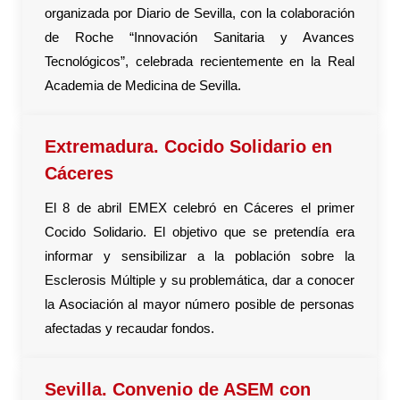
organizada por Diario de Sevilla, con la colaboración
de Roche “Innovación Sanitaria y Avances
Tecnológicos”, celebrada recientemente en la Real
Academia de Medicina de Sevilla.
Extremadura. Cocido Solidario en
Cáceres
El 8 de abril EMEX celebró en Cáceres el primer
Cocido Solidario. El objetivo que se pretendía era
informar y sensibilizar a la población sobre la
Esclerosis Múltiple y su problemática, dar a conocer
la Asociación al mayor número posible de personas
afectadas y recaudar fondos.
Sevilla. Convenio de ASEM con