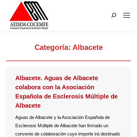
Buscar:
Categoría:
Albacete
Estás aquí:
Albacete. Aguas de Albacete
colabora con la Asociación
Española de Esclerosis Múltiple de
Albacete
Aguas de Albacete y la Asociación Española de
Esclerosis Múltiple de Albacete han firmado un
convenio de colaboración cuyo importe irá destinado