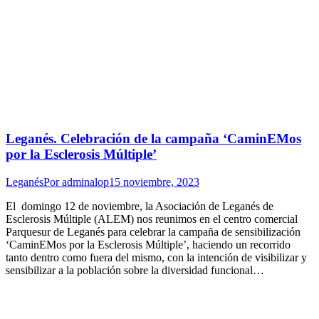
Leganés. Celebración de la campaña ‘CaminEMos
por la Esclerosis Múltiple’
Leganés
Por
adminalop
15 noviembre, 2023
El domingo 12 de noviembre, la Asociación de Leganés de
Esclerosis Múltiple (ALEM) nos reunimos en el centro comercial
Parquesur de Leganés para celebrar la campaña de sensibilización
‘CaminEMos por la Esclerosis Múltiple’, haciendo un recorrido
tanto dentro como fuera del mismo, con la intención de visibilizar y
sensibilizar a la población sobre la diversidad funcional…