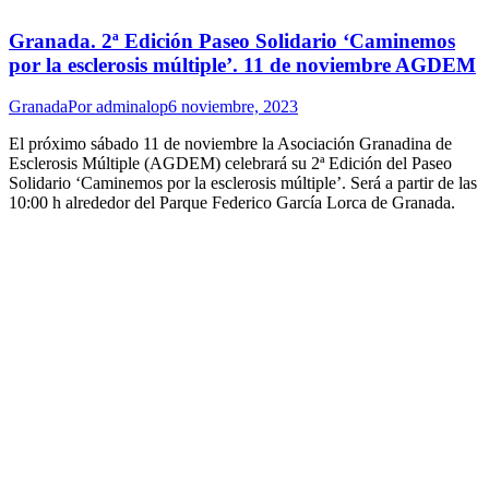
Granada. 2ª Edición Paseo Solidario ‘Caminemos
por la esclerosis múltiple’. 11 de noviembre AGDEM
Granada
Por
adminalop
6 noviembre, 2023
El próximo sábado 11 de noviembre la Asociación Granadina de
Esclerosis Múltiple (AGDEM) celebrará su 2ª Edición del Paseo
Solidario ‘Caminemos por la esclerosis múltiple’. Será a partir de las
10:00 h alrededor del Parque Federico García Lorca de Granada.