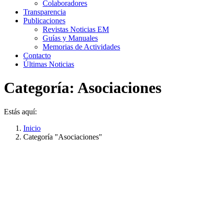
Colaboradores
Transparencia
Publicaciones
Revistas Noticias EM
Guías y Manuales
Memorias de Actividades
Contacto
Últimas Noticias
Categoría:
Asociaciones
Estás aquí:
Inicio
Categoría "Asociaciones"