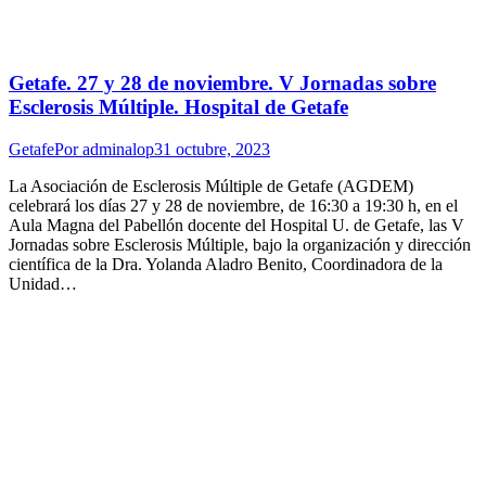
Getafe. 27 y 28 de noviembre. V Jornadas sobre
Esclerosis Múltiple. Hospital de Getafe
Getafe
Por
adminalop
31 octubre, 2023
La Asociación de Esclerosis Múltiple de Getafe (AGDEM)
celebrará los días 27 y 28 de noviembre, de 16:30 a 19:30 h, en el
Aula Magna del Pabellón docente del Hospital U. de Getafe, las V
Jornadas sobre Esclerosis Múltiple, bajo la organización y dirección
científica de la Dra. Yolanda Aladro Benito, Coordinadora de la
Unidad…