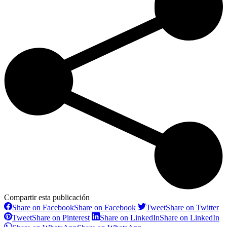
Compartir esta publicación
Share on Facebook
Share on Facebook
Tweet
Share on Twitter
Tweet
Share on Pinterest
Share on LinkedIn
Share on LinkedIn