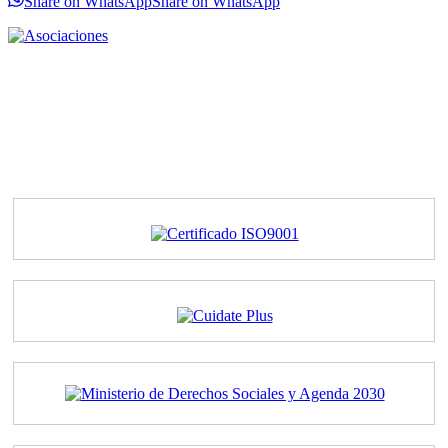
Share on WhatsApp
Share on WhatsApp