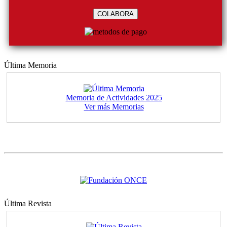
COLABORA
Última Memoria
Memoria de Actividades 2025
Ver más Memorias
Última Revista