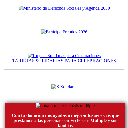
TARJETAS SOLIDARIAS PARA CELEBRACIONES
Con tu donación nos ayudas a mejorar los servicios que
prestamos a las personas con Esclerosis Múltiple y sus
familias