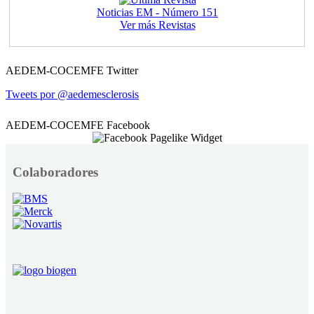
Noticias EM - Número 151
Ver más Revistas
AEDEM-COCEMFE Twitter
Tweets por @aedemesclerosis
AEDEM-COCEMFE Facebook
Colaboradores