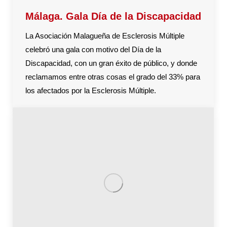
Málaga. Gala Día de la Discapacidad
La Asociación Malagueña de Esclerosis Múltiple
celebró una gala con motivo del Día de la
Discapacidad, con un gran éxito de público, y donde
reclamamos entre otras cosas el grado del 33% para
los afectados por la Esclerosis Múltiple.