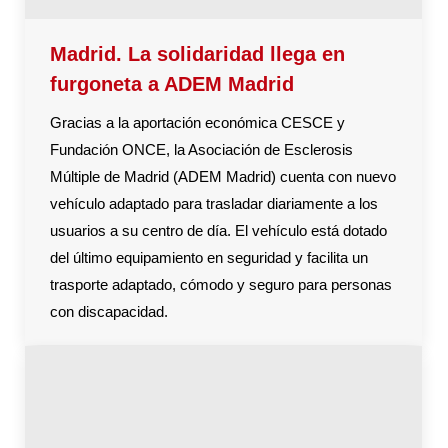
Madrid. La solidaridad llega en
furgoneta a ADEM Madrid
Gracias a la aportación económica CESCE y
Fundación ONCE, la Asociación de Esclerosis
Múltiple de Madrid (ADEM Madrid) cuenta con nuevo
vehículo adaptado para trasladar diariamente a los
usuarios a su centro de día. El vehículo está dotado
del último equipamiento en seguridad y facilita un
trasporte adaptado, cómodo y seguro para personas
con discapacidad.