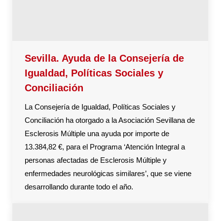
Sevilla. Ayuda de la Consejería de
Igualdad, Políticas Sociales y
Conciliación
La Consejería de Igualdad, Políticas Sociales y
Conciliación ha otorgado a la Asociación Sevillana de
Esclerosis Múltiple una ayuda por importe de
13.384,82 €, para el Programa ‘Atención Integral a
personas afectadas de Esclerosis Múltiple y
enfermedades neurológicas similares’, que se viene
desarrollando durante todo el año.