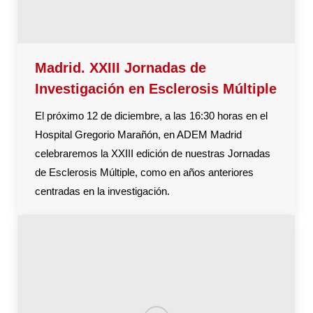
Madrid. XXIII Jornadas de
Investigación en Esclerosis Múltiple
El próximo 12 de diciembre, a las 16:30 horas en el
Hospital Gregorio Marañón, en ADEM Madrid
celebraremos la XXIII edición de nuestras Jornadas
de Esclerosis Múltiple, como en años anteriores
centradas en la investigación.