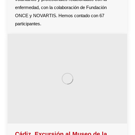
enfermedad, con la colaboración de Fundación
ONCE y NOVARTIS. Hemos contado con 67
participantes.
Cádiz. Excursión al Museo de la