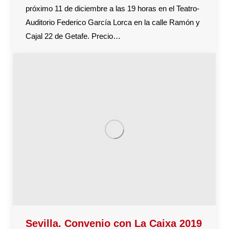
próximo 11 de diciembre a las 19 horas en el Teatro-
Auditorio Federico García Lorca en la calle Ramón y
Cajal 22 de Getafe. Precio…
Sevilla. Convenio con La Caixa 2019