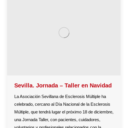
Sevilla. Jornada – Taller en Navidad
La Asociación Sevillana de Esclerosis Múltiple ha
celebrado, cercano al Día Nacional de la Esclerosis
Múltiple, que tendrá lugar el próximo 18 de diciembre,
una Jornada Taller, con pacientes, cuidadores,
voluntarios y profesionales relacionados con la