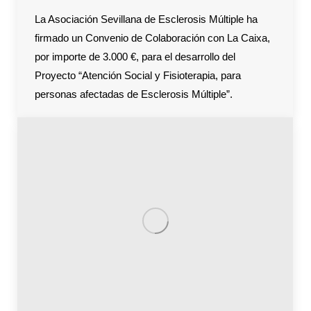
La Asociación Sevillana de Esclerosis Múltiple ha
firmado un Convenio de Colaboración con La Caixa,
por importe de 3.000 €, para el desarrollo del
Proyecto “Atención Social y Fisioterapia, para
personas afectadas de Esclerosis Múltiple”.