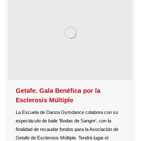
Getafe. Gala Benéfica por la
Esclerosis Múltiple
La Escuela de Danza Gymdance colabora con su
espectáculo de baile ‘Bodas de Sangre’, con la
finalidad de recaudar fondos para la Asociación de
Getafe de Esclerosis Múltiple. Tendrá lugar el