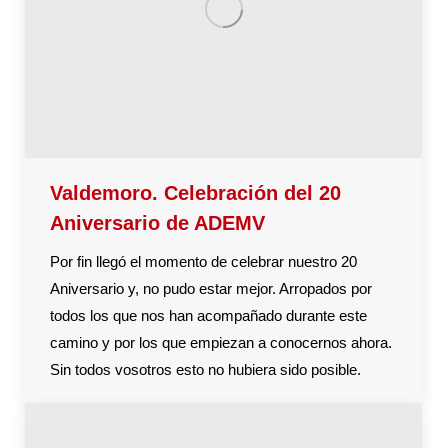
Valdemoro. Celebración del 20
Aniversario de ADEMV
Por fin llegó el momento de celebrar nuestro 20
Aniversario y, no pudo estar mejor. Arropados por
todos los que nos han acompañado durante este
camino y por los que empiezan a conocernos ahora.
Sin todos vosotros esto no hubiera sido posible.