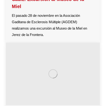
Miel
El pasado 28 de noviembre en la Asociación
Gaditana de Esclerosis Múltiple (AGDEM)
realizamos una excursión al Museo de la Miel en
Jerez de la Frontera.