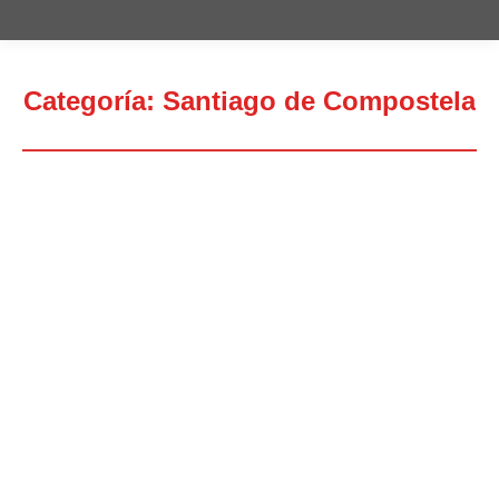
Categoría:
Santiago de Compostela
Estás aquí: