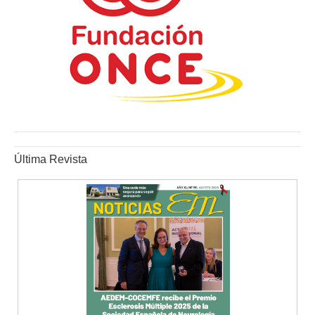
Última Revista