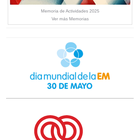
Memoria de Actividades 2025
Ver más Memorias