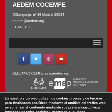
AEDEM COCEMFE
C/Sangenjo, nº 36 Madrid 28034
aedem@aedem.org
91 448 13 05
AEDEM-COCEMFE es miembro de:
En nuestro sitio web utilizamos cookies propias y de terceros
para finalidades analíticas mediante el análisis del tráfico web,
personalizar el contenido mediante sus preferencias, ofrecer
funciones de redes sociales y mostrarle publicidad