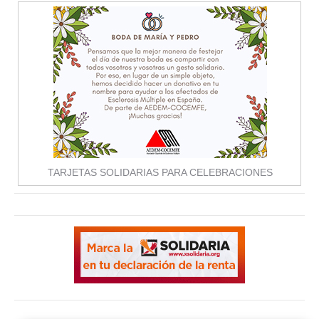
TARJETAS SOLIDARIAS PARA CELEBRACIONES