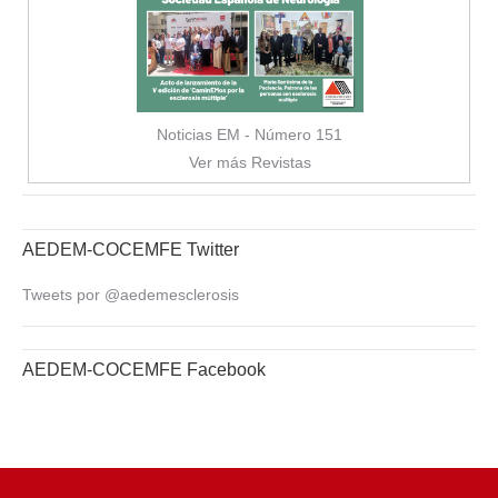
Noticias EM - Número 151
Ver más Revistas
AEDEM-COCEMFE Twitter
Tweets por @aedemesclerosis
AEDEM-COCEMFE Facebook