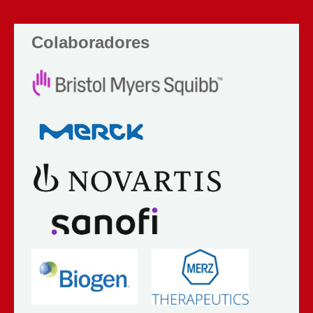
Colaboradores