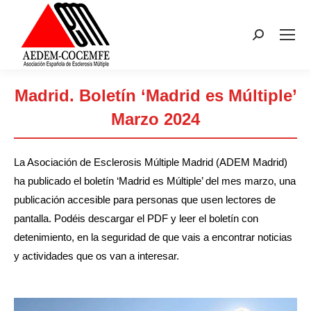
Buscar:
Madrid. Boletín ‘Madrid es Múltiple’
Marzo 2024
Estás aquí:
La Asociación de Esclerosis Múltiple Madrid (ADEM Madrid)
ha publicado el boletín ‘Madrid es Múltiple’ del mes marzo, una
publicación accesible para personas que usen lectores de
pantalla. Podéis descargar el PDF y leer el boletín con
detenimiento, en la seguridad de que vais a encontrar noticias
y actividades que os van a interesar.