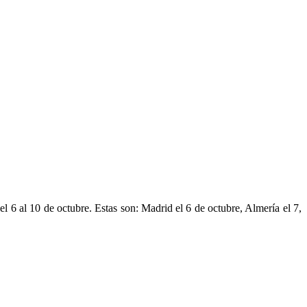
 al 10 de octubre. Estas son: Madrid el 6 de octubre, Almería el 7,