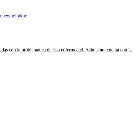
in new window
das con la problemática de esta enfermedad. Asimismo, cuenta con la