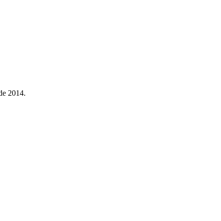
de 2014.