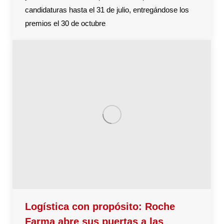
candidaturas hasta el 31 de julio, entregándose los
premios el 30 de octubre
Logística con propósito: Roche
Farma abre sus puertas a las