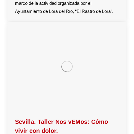
marco de la actividad organizada por el
Ayuntamiento de Lora del Río, “El Rastro de Lora”.
Sevilla. Taller Nos vEMos: Cómo
vivir con dolor.