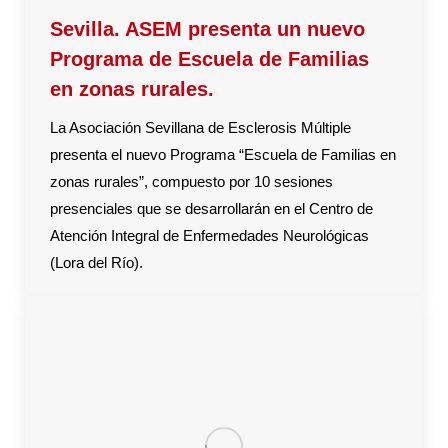
Sevilla. ASEM presenta un nuevo
Programa de Escuela de Familias
en zonas rurales.
La Asociación Sevillana de Esclerosis Múltiple
presenta el nuevo Programa “Escuela de Familias en
zonas rurales”, compuesto por 10 sesiones
presenciales que se desarrollarán en el Centro de
Atención Integral de Enfermedades Neurológicas
(Lora del Río).