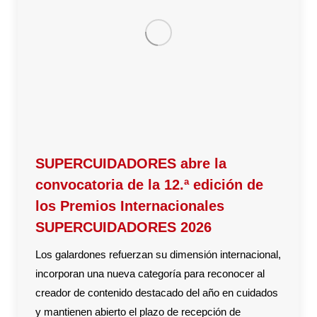
SUPERCUIDADORES abre la
convocatoria de la 12.ª edición de
los Premios Internacionales
SUPERCUIDADORES 2026
Los galardones refuerzan su dimensión internacional,
incorporan una nueva categoría para reconocer al
creador de contenido destacado del año en cuidados
y mantienen abierto el plazo de recepción de