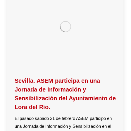
Sevilla. ASEM participa en una
Jornada de Información y
Sensibilización del Ayuntamiento de
Lora del Río.
El pasado sábado 21 de febrero ASEM participó en
una Jornada de Información y Sensibilización en el