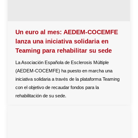
Un euro al mes: AEDEM-COCEMFE
lanza una iniciativa solidaria en
Teaming para rehabilitar su sede
La Asociación Española de Esclerosis Múltiple
(AEDEM-COCEMFE) ha puesto en marcha una
iniciativa solidaria a través de la plataforma Teaming
con el objetivo de recaudar fondos para la
rehabilitación de su sede.