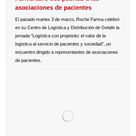
asociaciones de pacientes
El pasado martes 3 de marzo, Roche Farma celebró
en su Centro de Logística y Distribución de Getafe la
jornada “Logística con propósito: el valor de la
logística al servicio de pacientes y sociedad”, un
encuentro dirigido a representantes de asociaciones
de pacientes.