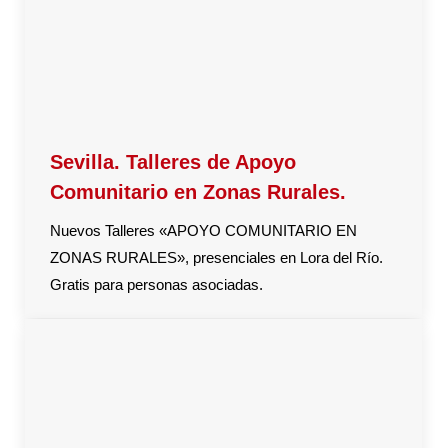
Sevilla. Talleres de Apoyo
Comunitario en Zonas Rurales.
Nuevos Talleres «APOYO COMUNITARIO EN
ZONAS RURALES», presenciales en Lora del Río.
Gratis para personas asociadas.