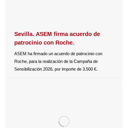
Sevilla. ASEM firma acuerdo de
patrocinio con Roche.
ASEM ha firmado un acuerdo de patrocinio con
Roche, para la realización de la Campaña de
Sensibilización 2026, por importe de 3.500 €.