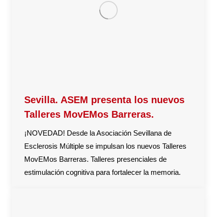
Sevilla. ASEM presenta los nuevos
Talleres MovEMos Barreras.
¡NOVEDAD! Desde la Asociación Sevillana de
Esclerosis Múltiple se impulsan los nuevos Talleres
MovEMos Barreras. Talleres presenciales de
estimulación cognitiva para fortalecer la memoria.