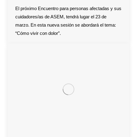
El próximo Encuentro para personas afectadas y sus
cuidadores/as de ASEM, tendrá lugar el 23 de
marzo. En esta nueva sesión se abordará el tema:
“Cómo vivir con dolor”.