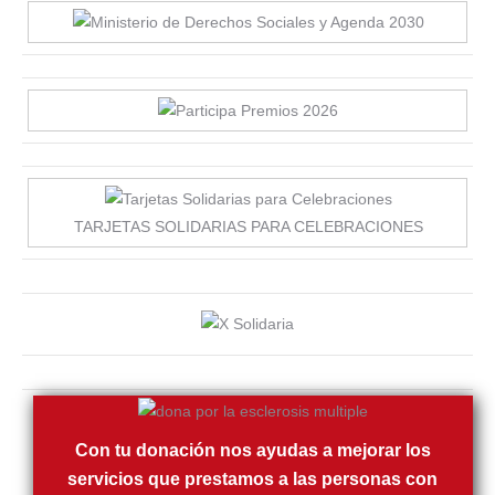
TARJETAS SOLIDARIAS PARA CELEBRACIONES
Con tu donación nos ayudas a mejorar los
servicios que prestamos a las personas con