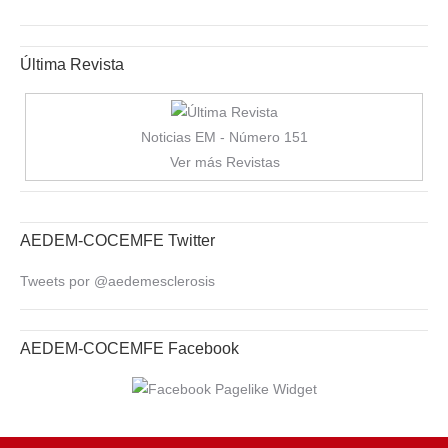
Última Revista
Noticias EM - Número 151
Ver más Revistas
AEDEM-COCEMFE Twitter
Tweets por @aedemesclerosis
AEDEM-COCEMFE Facebook