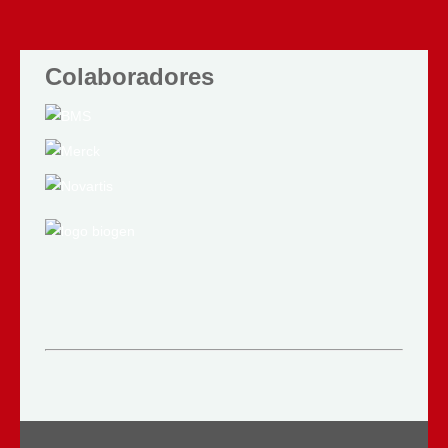
Colaboradores