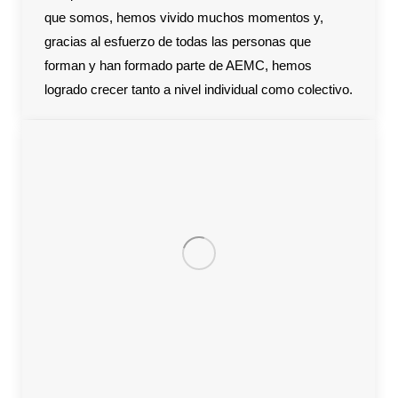
que somos, hemos vivido muchos momentos y,
gracias al esfuerzo de todas las personas que
forman y han formado parte de AEMC, hemos
logrado crecer tanto a nivel individual como colectivo.