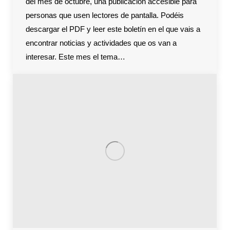
del mes de octubre, una publicación accesible para
personas que usen lectores de pantalla. Podéis
descargar el PDF y leer este boletín en el que vais a
encontrar noticias y actividades que os van a
interesar. Este mes el tema…