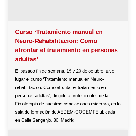
Curso ‘Tratamiento manual en
Neuro-Rehabilitación: Cómo
afrontar el tratamiento en personas
adultas’
El pasado fin de semana, 19 y 20 de octubre, tuvo
lugar el curso ‘Tratamiento manual en Neuro-
rehabilitación: Cómo afrontar el tratamiento en
personas adultas’, dirigido a profesionales de la
Fisioterapia de nuestras asociaciones miembro, en la
sala de formación de AEDEM-COCEMFE ubicada
en Calle Sangenjo, 36, Madrid.