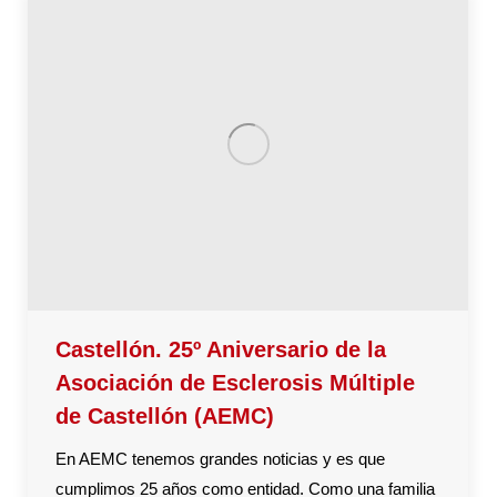
Castellón. 25º Aniversario de la
Asociación de Esclerosis Múltiple
de Castellón (AEMC)
En AEMC tenemos grandes noticias y es que
cumplimos 25 años como entidad. Como una familia