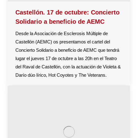
Castellón. 17 de octubre: Concierto
Solidario a beneficio de AEMC
Desde la Asociación de Esclerosis Múltiple de
Castellón (AEMC) os presentamos el cartel del
Concierto Solidario a beneficio de AEMC que tendrá
lugar el jueves 17 de octubre a las 20h en el Teatro
del Raval de Castellón, con la actuación de Violeta &
Darío dúo lírico, Hot Coyotes y The Veterans.