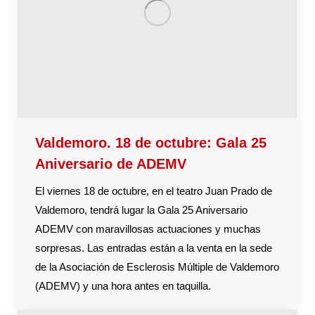
Valdemoro. 18 de octubre: Gala 25
Aniversario de ADEMV
El viernes 18 de octubre, en el teatro Juan Prado de
Valdemoro, tendrá lugar la Gala 25 Aniversario
ADEMV con maravillosas actuaciones y muchas
sorpresas. Las entradas están a la venta en la sede
de la Asociación de Esclerosis Múltiple de Valdemoro
(ADEMV) y una hora antes en taquilla.