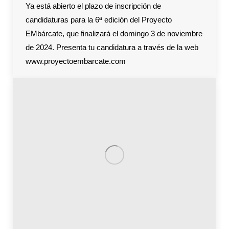
Ya está abierto el plazo de inscripción de
candidaturas para la 6ª edición del Proyecto
EMbárcate, que finalizará el domingo 3 de noviembre
de 2024. Presenta tu candidatura a través de la web
www.proyectoembarcate.com