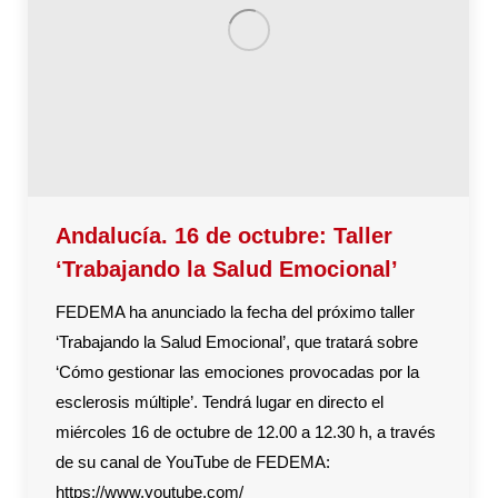
Andalucía. 16 de octubre: Taller
‘Trabajando la Salud Emocional’
FEDEMA ha anunciado la fecha del próximo taller
‘Trabajando la Salud Emocional’, que tratará sobre
‘Cómo gestionar las emociones provocadas por la
esclerosis múltiple’. Tendrá lugar en directo el
miércoles 16 de octubre de 12.00 a 12.30 h, a través
de su canal de YouTube de FEDEMA:
https://www.youtube.com/