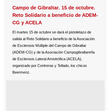
Campo de Gibraltar. 15 de octubre.
Reto Solidario a beneficio de ADEM-
CG y ACELA
El martes 15 de octubre se dará el pistoletazo de
salida al Reto Solidario a beneficio de la Asociación
de Esclerosis Múltiple del Campo de Gibraltar
(ADEM-CG) y de la Asociación Campogibraltareña
de Esclerosis Lateral Amiotrófica (ACELA),
organizado por Contreras y Tellado, los chicos
Beermenz.