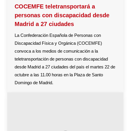
COCEMFE teletransportará a
personas con discapacidad desde
Madrid a 27 ciudades
La Confederación Española de Personas con
Discapacidad Física y Orgánica (COCEMFE)
convoca a los medios de comunicación a la
teletransportación de personas con discapacidad
desde Madrid a 27 ciudades del país el martes 22 de
octubre a las 11.00 horas en la Plaza de Santo
Domingo de Madrid.