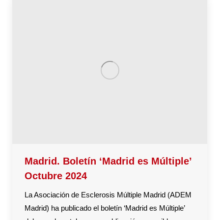
Madrid. Boletín ‘Madrid es Múltiple’
Octubre 2024
La Asociación de Esclerosis Múltiple Madrid (ADEM
Madrid) ha publicado el boletín ‘Madrid es Múltiple’