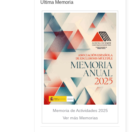
Última Memoria
Memoria de Actividades 2025
Ver más Memorias