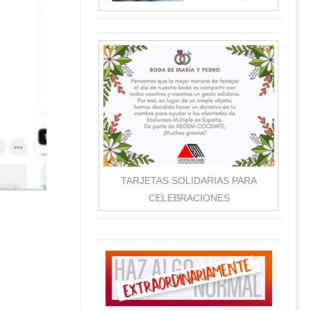
TARJETAS SOLIDARIAS PARA
CELEBRACIONES