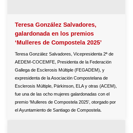
Teresa González Salvadores,
galardonada en los premios
‘Mulleres de Compostela 2025’
Teresa González Salvadores, Vicepresidenta 2ª de
AEDEM-COCEMFE, Presidenta de la Federación
Gallega de Esclerosis Múltiple (FEGADEM), y
expresidenta de la Asociación Compostelana de
Esclerosis Múltiple, Párkinson, ELA y otras (ACEM),
fue una de las ocho mujeres galardonadas con el
premio ‘Mulleres de Compostela 2025’, otorgado por
el Ayuntamiento de Santiago de Compostela.