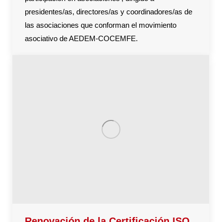
presidentes/as, directores/as y coordinadores/as de
las asociaciones que conforman el movimiento
asociativo de AEDEM-COCEMFE.
Renovación de la Certificación ISO