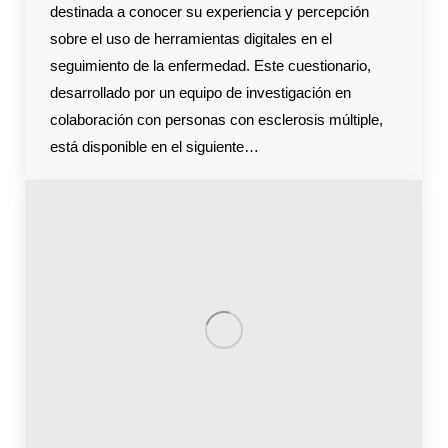
destinada a conocer su experiencia y percepción
sobre el uso de herramientas digitales en el
seguimiento de la enfermedad. Este cuestionario,
desarrollado por un equipo de investigación en
colaboración con personas con esclerosis múltiple,
está disponible en el siguiente…