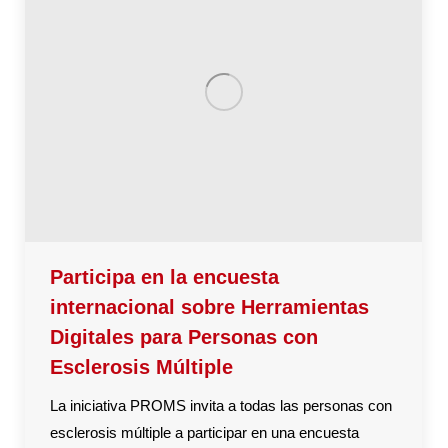
Participa en la encuesta
internacional sobre Herramientas
Digitales para Personas con
Esclerosis Múltiple
La iniciativa PROMS invita a todas las personas con
esclerosis múltiple a participar en una encuesta