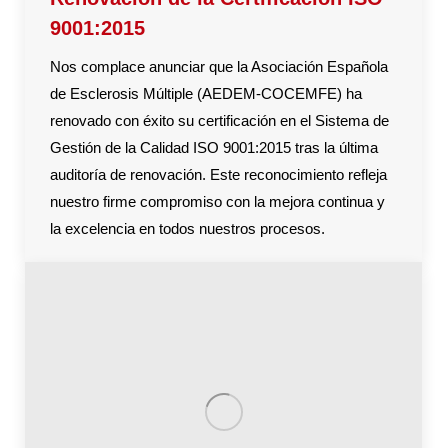
9001:2015
Nos complace anunciar que la Asociación Española
de Esclerosis Múltiple (AEDEM-COCEMFE) ha
renovado con éxito su certificación en el Sistema de
Gestión de la Calidad ISO 9001:2015 tras la última
auditoría de renovación. Este reconocimiento refleja
nuestro firme compromiso con la mejora continua y
la excelencia en todos nuestros procesos.