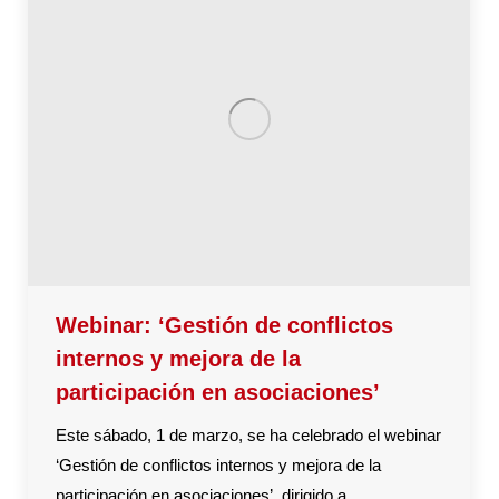
Webinar: ‘Gestión de conflictos
internos y mejora de la
participación en asociaciones’
Este sábado, 1 de marzo, se ha celebrado el webinar
‘Gestión de conflictos internos y mejora de la
participación en asociaciones’, dirigido a