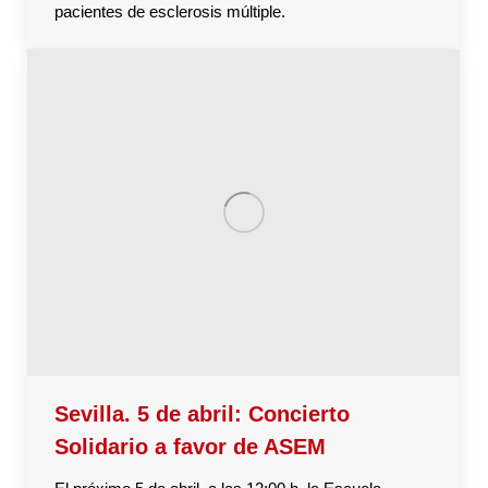
pacientes de esclerosis múltiple.
Sevilla. 5 de abril: Concierto
Solidario a favor de ASEM