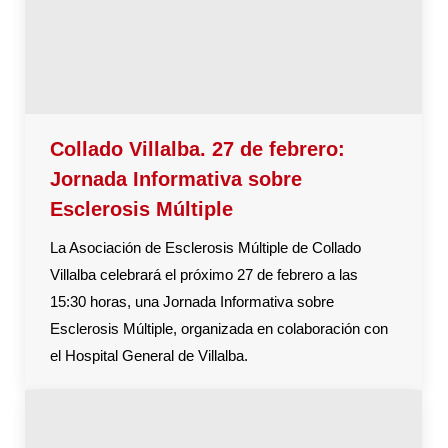
Collado Villalba. 27 de febrero:
Jornada Informativa sobre
Esclerosis Múltiple
La Asociación de Esclerosis Múltiple de Collado
Villalba celebrará el próximo 27 de febrero a las
15:30 horas, una Jornada Informativa sobre
Esclerosis Múltiple, organizada en colaboración con
el Hospital General de Villalba.