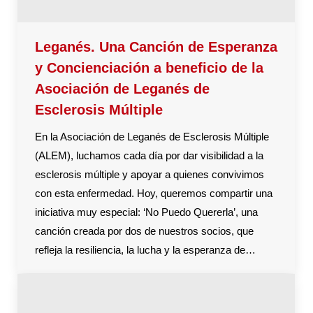
Leganés. Una Canción de Esperanza
y Concienciación a beneficio de la
Asociación de Leganés de
Esclerosis Múltiple
En la Asociación de Leganés de Esclerosis Múltiple
(ALEM), luchamos cada día por dar visibilidad a la
esclerosis múltiple y apoyar a quienes convivimos
con esta enfermedad. Hoy, queremos compartir una
iniciativa muy especial: ‘No Puedo Quererla’, una
canción creada por dos de nuestros socios, que
refleja la resiliencia, la lucha y la esperanza de…