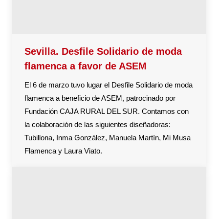
Sevilla. Desfile Solidario de moda
flamenca a favor de ASEM
El 6 de marzo tuvo lugar el Desfile Solidario de moda
flamenca a beneficio de ASEM, patrocinado por
Fundación CAJA RURAL DEL SUR. Contamos con
la colaboración de las siguientes diseñadoras:
Tubillona, Inma González, Manuela Martín, Mi Musa
Flamenca y Laura Viato.