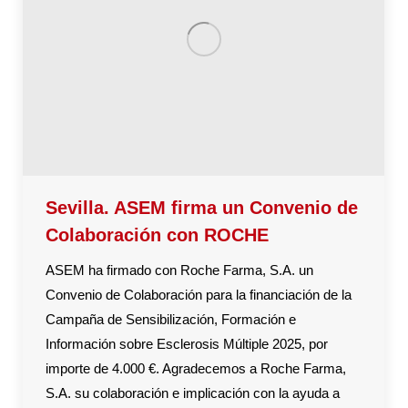
Sevilla. ASEM firma un Convenio de
Colaboración con ROCHE
ASEM ha firmado con Roche Farma, S.A. un
Convenio de Colaboración para la financiación de la
Campaña de Sensibilización, Formación e
Información sobre Esclerosis Múltiple 2025, por
importe de 4.000 €. Agradecemos a Roche Farma,
S.A. su colaboración e implicación con la ayuda a