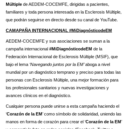
Múltiple
de AEDEM-COCEMFE, dirigidas a pacientes,
familiares y toda persona interesada en la Esclerosis Múltiple,
que podrán seguirse en directo desde su canal de YouTube.
CAMAPAÑA INTERNACIONAL #MiDiagnósticodeEM
AEDEM-COCEMFE y sus asociaciones se suman a la
campaña internacional
#MiDiagnósticodeEM
de la
Federación Internacional de Esclerosis Múltiple (MSIF), que
bajo el lema
‘Navegando juntos por la EM’
aboga a nivel
mundial por un diagnóstico temprano y preciso para todas las
personas con Esclerosis Múltiple, una mejor formación para
los profesionales sanitarios y nuevas investigaciones y
avances clínicos en el diagnóstico.
Cualquier persona puede unirse a esta campaña haciendo el
‘
Corazón de la EM
’ como símbolo de solidaridad, uniendo las
manos en forma de corazón para crear el ‘
Corazón de la EM
’