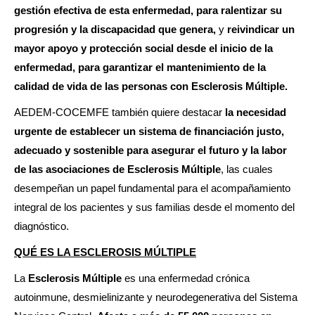
gestión efectiva de esta enfermedad, para ralentizar su
progresión y la discapacidad que genera,
y
reivindicar un
mayor apoyo y protección social desde el inicio de la
enfermedad
, para garantizar el mantenimiento de la
calidad de vida de las personas con Esclerosis Múltiple.
AEDEM-COCEMFE también quiere destacar
la necesidad
urgente de establecer un sistema de financiación justo,
adecuado y sostenible para asegurar el futuro y la labor
de las asociaciones de Esclerosis Múltiple
, las cuales
desempeñan un papel fundamental para el acompañamiento
integral de los pacientes y sus familias desde el momento del
diagnóstico.
QUÉ ES LA ESCLEROSIS MÚLTIPLE
La
Esclerosis Múltiple
es una enfermedad crónica
autoinmune, desmielinizante y neurodegenerativa del Sistema