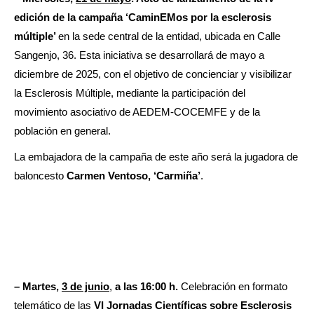
edición de la campaña ‘CaminEMos por la esclerosis
múltiple’
en la sede central de la entidad, ubicada en Calle
Sangenjo, 36. Esta iniciativa se desarrollará de mayo a
diciembre de 2025, con el objetivo de concienciar y visibilizar
la Esclerosis Múltiple, mediante la participación del
movimiento asociativo de AEDEM-COCEMFE y de la
población en general.
La embajadora de la campaña de este año será la jugadora de
baloncesto
Carmen Ventoso, ‘Carmiña’
.
– Martes,
3 de junio
,
a las 16:00 h.
Celebración en formato
telemático de las
VI Jornadas Científicas sobre Esclerosis