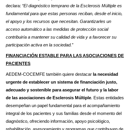
declara:
“El diagnóstico temprano de la Esclerosis Múltiple es
fundamental para que estas personas reciban, desde el inicio,
el apoyo y los recursos que necesitan. Garantizarles un
acceso automático a las medidas de protección social
contribuiría a mantener su calidad de vida y a favorecer su
participación activa en la sociedad
.”
FINANCIACIÓN ESTABLE PARA LAS ASOCIACIONES DE
PACIENTES
AEDEM-COCEMFE también quiere destacar
la necesidad
urgente de establecer un sistema de financiación justo,
adecuado y sostenible para asegurar el futuro y la labor
de las asociaciones de Esclerosis Múltiple
. Estas entidades
desempeñan un papel fundamental para el acompañamiento
integral de los pacientes y sus familias desde el momento del
diagnóstico, ofreciendo información, apoyo psicológico,
rehabilitación, asesoramiento y programas que contribuyen de