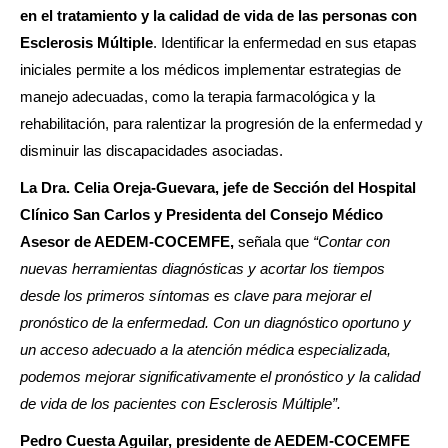
en el tratamiento y la calidad de vida de las personas con
Esclerosis Múltiple
. Identificar la enfermedad en sus etapas
iniciales permite a los médicos implementar estrategias de
manejo adecuadas, como la terapia farmacológica y la
rehabilitación, para ralentizar la progresión de la enfermedad y
disminuir las discapacidades asociadas.
La Dra. Celia Oreja-Guevara, jefe de Sección del Hospital
Clínico San Carlos y Presidenta del Consejo Médico
Asesor de AEDEM-COCEMFE,
señala que
“Contar con
nuevas herramientas diagnósticas y acortar los tiempos
desde los primeros síntomas es clave para mejorar el
pronóstico de la enfermedad. Con un diagnóstico oportuno y
un acceso adecuado a la atención médica especializada,
podemos mejorar significativamente el pronóstico y la calidad
de vida de los pacientes con Esclerosis Múltiple
”.
Pedro Cuesta Aguilar, presidente de AEDEM-COCEMFE