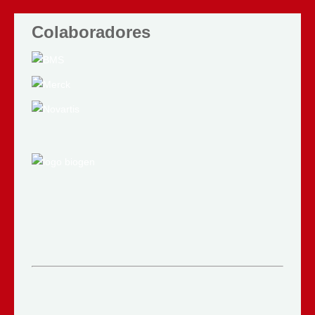
Colaboradores