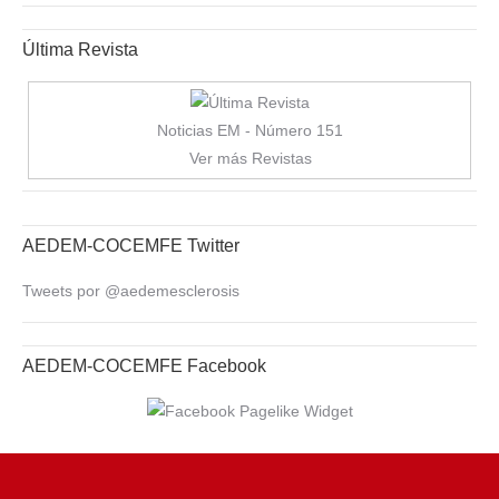
Última Revista
Noticias EM - Número 151
Ver más Revistas
AEDEM-COCEMFE Twitter
Tweets por @aedemesclerosis
AEDEM-COCEMFE Facebook