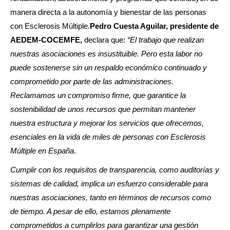
manera directa a la autonomía y bienestar de las personas
con Esclerosis Múltiple.
Pedro Cuesta Aguilar, presidente de
AEDEM-COCEMFE,
declara que:
“El trabajo que realizan
nuestras asociaciones es insustituible. Pero esta labor no
puede sostenerse sin un respaldo económico continuado y
comprometido por parte de las administraciones.
Reclamamos un compromiso firme, que garantice la
sostenibilidad de unos recursos que permitan mantener
nuestra estructura y mejorar los servicios que ofrecemos,
esenciales en la vida de miles de personas con Esclerosis
Múltiple en España
.
Cumplir con los requisitos de transparencia, como auditorías y
sistemas de calidad, implica un esfuerzo considerable para
nuestras asociaciones, tanto en términos de recursos como
de tiempo. A pesar de ello, estamos plenamente
comprometidos a cumplirlos para garantizar una gestión