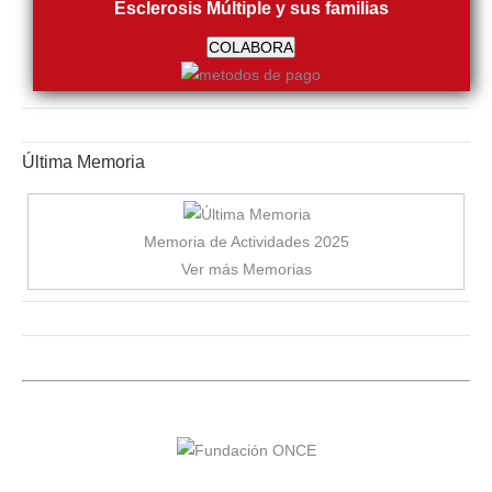
Esclerosis Múltiple y sus familias
COLABORA
Última Memoria
Memoria de Actividades 2025
Ver más Memorias