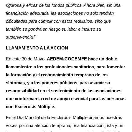
rigurosa y eficaz de los fondos públicos. Ahora bien, sin una
financiación adecuada, las asociaciones no solo tendrán
dificultades para cumplir con estos requisitos, sino que
también se pondrá en riesgo su labor e incluso su
supervivencia.”
LLAMAMIENTO A LA ACCION
En este 30 de Mayo,
AEDEM-COCEMFE hace un doble
llamamiento: a los profesionales sanitarios, para fomentar
la formación y el reconocimiento temprano de los
síntomas, y a los poderes públicos, para asumir su
responsabilidad en el sostenimiento de las asociaciones
que conforman la red de apoyo esencial para las personas
con Esclerosis Múltiple.
En el Día Mundial de la Esclerosis Múltiple unamos nuestras
voces por una atención temprana, una financiación justa y un