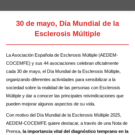
30 de mayo, Día Mundial de la
Esclerosis Múltiple
Estás aquí:
La Asociación Española de Esclerosis Múltiple (AEDEM-
COCEMFE) y sus 44 asociaciones celebran oficialmente
cada 30 de mayo, el Día Mundial de la Esclerosis Múltiple,
organizando diferentes actividades para sensibilizar a la
sociedad sobre la realidad de las personas con Esclerosis
Múltiple y dar a conocer las principales reivindicaciones que
pueden mejorar algunos aspectos de su vida.
Con motivo del Día Mundial de la Esclerosis Múltiple 2025,
AEDEM-COCEMFE quiere destacar, a través de una Nota de
Prensa,
la importancia vital del diagnóstico temprano en la