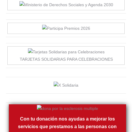
TARJETAS SOLIDARIAS PARA CELEBRACIONES
Con tu donación nos ayudas a mejorar los
servicios que prestamos a las personas con