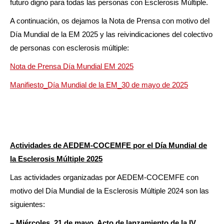
futuro digno para todas las personas con Esclerosis Múltiple.
A continuación, os dejamos la Nota de Prensa con motivo del
Día Mundial de la EM 2025 y las reivindicaciones del colectivo
de personas con esclerosis múltiple:
Nota de Prensa Día Mundial EM 2025
Manifiesto_Día Mundial de la EM_30 de mayo de 2025
Actividades de AEDEM-COCEMFE por el Día Mundial de
la Esclerosis Múltiple 2025
Las actividades organizadas por AEDEM-COCEMFE con
motivo del Día Mundial de la Esclerosis Múltiple 2024 son las
siguientes:
– Miércoles,
21 de mayo
. Acto de lanzamiento de la IV