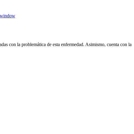
 window
das con la problemática de esta enfermedad. Asimismo, cuenta con la