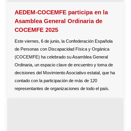
AEDEM-COCEMFE participa en la
Asamblea General Ordinaria de
COCEMFE 2025
Este viernes, 6 de junio, la Confederación Española
de Personas con Discapacidad Física y Orgánica
(COCEMFE) ha celebrado su Asamblea General
Ordinaria, un espacio clave de encuentro y toma de
decisiones del Movimiento Asociativo estatal, que ha
contado con la participación de más de 120
representantes de organizaciones de todo el país.