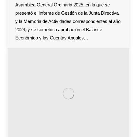
Asamblea General Ordinaria 2025, en la que se
presentó el Informe de Gestión de la Junta Directiva
y la Memoria de Actividades correspondientes al año
2024, y se sometió a aprobación el Balance
Económico y las Cuentas Anuales…