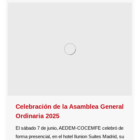
Celebración de la Asamblea General
Ordinaria 2025
El sábado 7 de junio, AEDEM-COCEMFE celebró de
forma presencial, en el hotel Ilunion Suites Madrid, su