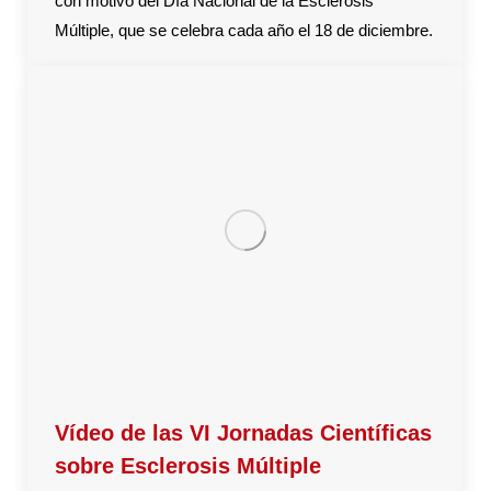
con motivo del Día Nacional de la Esclerosis
Múltiple, que se celebra cada año el 18 de diciembre.
Vídeo de las VI Jornadas Científicas
sobre Esclerosis Múltiple