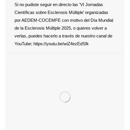
Si no pudiste seguir en directo las ‘VI Jornadas
Científicas sobre Esclerosis Múltiple’ organizadas
por AEDEM-COCEMFE con motivo del Día Mundial
de la Esclerosis Múltiple 2025, o quieres volver a
verlas, puedes hacerlo a través de nuestro canal de
YouTube: https://youtu.be/wiZ4ezEdSfk