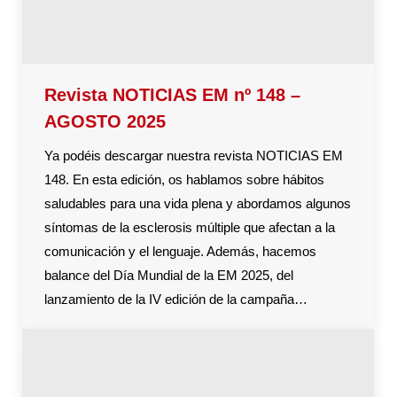
Revista NOTICIAS EM nº 148 –
AGOSTO 2025
Ya podéis descargar nuestra revista NOTICIAS EM
148. En esta edición, os hablamos sobre hábitos
saludables para una vida plena y abordamos algunos
síntomas de la esclerosis múltiple que afectan a la
comunicación y el lenguaje. Además, hacemos
balance del Día Mundial de la EM 2025, del
lanzamiento de la IV edición de la campaña…