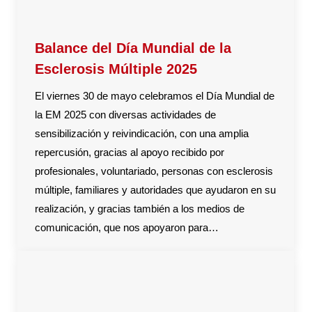
Balance del Día Mundial de la
Esclerosis Múltiple 2025
El viernes 30 de mayo celebramos el Día Mundial de
la EM 2025 con diversas actividades de
sensibilización y reivindicación, con una amplia
repercusión, gracias al apoyo recibido por
profesionales, voluntariado, personas con esclerosis
múltiple, familiares y autoridades que ayudaron en su
realización, y gracias también a los medios de
comunicación, que nos apoyaron para…