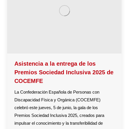
Asistencia a la entrega de los
Premios Sociedad Inclusiva 2025 de
COCEMFE
La Confederación Española de Personas con
Discapacidad Física y Orgánica (COCEMFE)
celebró este jueves, 5 de junio, la gala de los
Premios Sociedad Inclusiva 2025, creados para
impulsar el conocimiento y la transferibilidad de