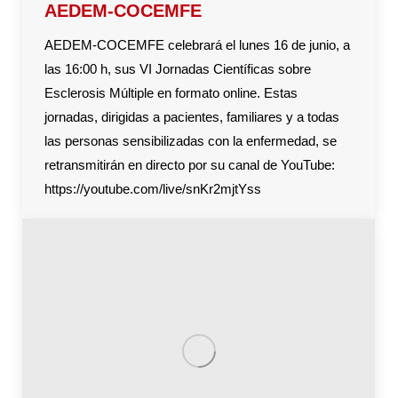
AEDEM-COCEMFE
AEDEM-COCEMFE celebrará el lunes 16 de junio, a
las 16:00 h, sus VI Jornadas Científicas sobre
Esclerosis Múltiple en formato online. Estas
jornadas, dirigidas a pacientes, familiares y a todas
las personas sensibilizadas con la enfermedad, se
retransmitirán en directo por su canal de YouTube:
https://youtube.com/live/snKr2mjtYss