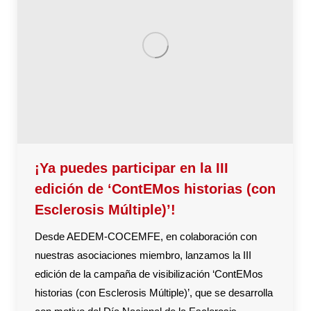
¡Ya puedes participar en la III
edición de ‘ContEMos historias (con
Esclerosis Múltiple)’!
Desde AEDEM-COCEMFE, en colaboración con
nuestras asociaciones miembro, lanzamos la III
edición de la campaña de visibilización ‘ContEMos
historias (con Esclerosis Múltiple)’, que se desarrolla