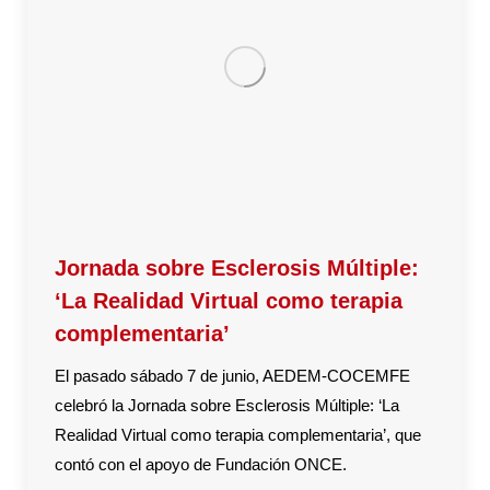
Jornada sobre Esclerosis Múltiple:
‘La Realidad Virtual como terapia
complementaria’
El pasado sábado 7 de junio, AEDEM-COCEMFE
celebró la Jornada sobre Esclerosis Múltiple: ‘La
Realidad Virtual como terapia complementaria’, que
contó con el apoyo de Fundación ONCE.