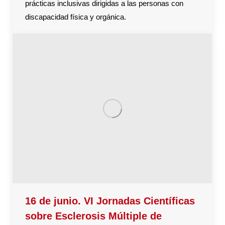
prácticas inclusivas dirigidas a las personas con
discapacidad física y orgánica.
16 de junio. VI Jornadas Científicas
sobre Esclerosis Múltiple de