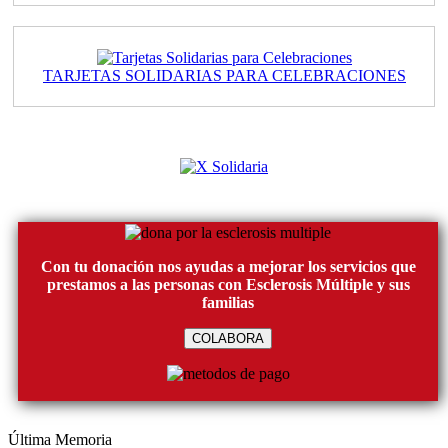
TARJETAS SOLIDARIAS PARA CELEBRACIONES
Con tu donación nos ayudas a mejorar los servicios que
prestamos a las personas con Esclerosis Múltiple y sus
familias
COLABORA
Última Memoria