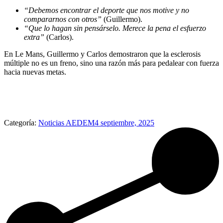
“Debemos encontrar el deporte que nos motive y no
compararnos con otros”
(Guillermo).
“Que lo hagan sin pensárselo. Merece la pena el esfuerzo
extra”
(Carlos).
En Le Mans, Guillermo y Carlos demostraron que la esclerosis
múltiple no es un freno, sino una razón más para pedalear con fuerza
hacia nuevas metas.
Categoría:
Noticias AEDEM
4 septiembre, 2025