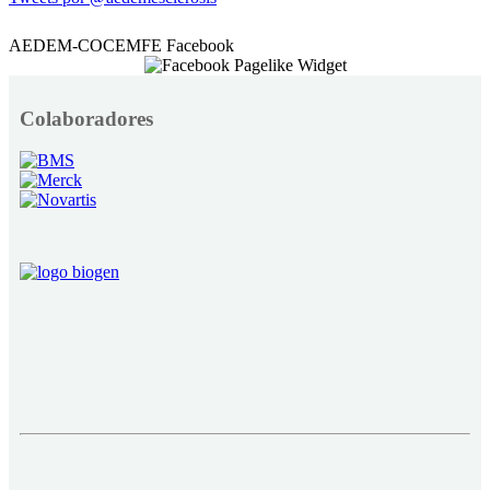
AEDEM-COCEMFE Facebook
Colaboradores