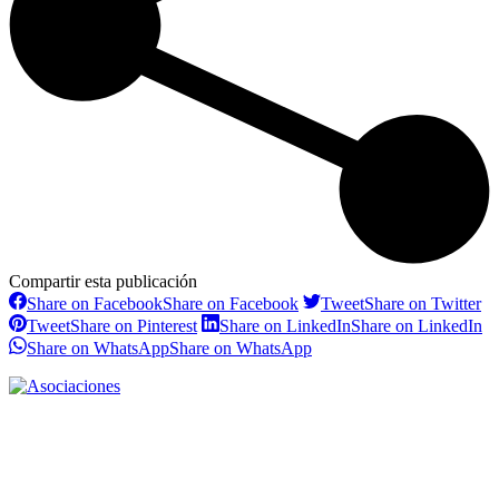
Compartir esta publicación
Share on Facebook
Share on Facebook
Tweet
Share on Twitter
Tweet
Share on Pinterest
Share on LinkedIn
Share on LinkedIn
Share on WhatsApp
Share on WhatsApp