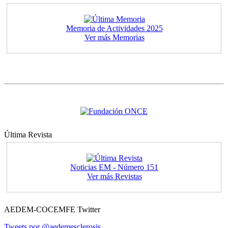
Memoria de Actividades 2025
Ver más Memorias
Última Revista
Noticias EM - Número 151
Ver más Revistas
AEDEM-COCEMFE Twitter
Tweets por @aedemesclerosis