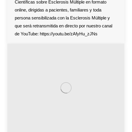
Científicas sobre Esclerosis Múltiple en formato
online, dirigidas a pacientes, familiares y toda
persona sensibilizada con la Esclerosis Múltiple y
que será retransmitida en directo por nuestro canal
de YouTube: https://youtu.be/zAfyHu_zJNs