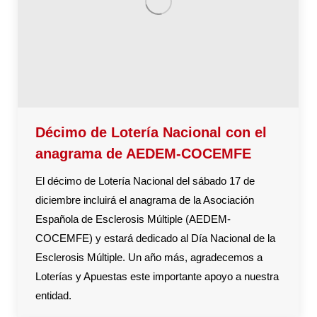
Décimo de Lotería Nacional con el
anagrama de AEDEM-COCEMFE
El décimo de Lotería Nacional del sábado 17 de
diciembre incluirá el anagrama de la Asociación
Española de Esclerosis Múltiple (AEDEM-
COCEMFE) y estará dedicado al Día Nacional de la
Esclerosis Múltiple. Un año más, agradecemos a
Loterías y Apuestas este importante apoyo a nuestra
entidad.