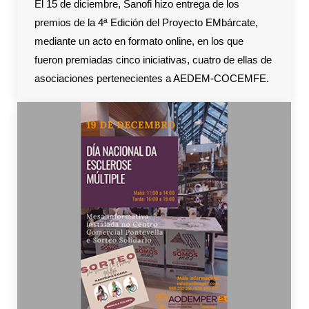
El 15 de diciembre, Sanofi hizo entrega de los
premios de la 4ª Edición del Proyecto EMbárcate,
mediante un acto en formato online, en los que
fueron premiadas cinco iniciativas, cuatro de ellas de
asociaciones pertenecientes a AEDEM-COCEMFE.