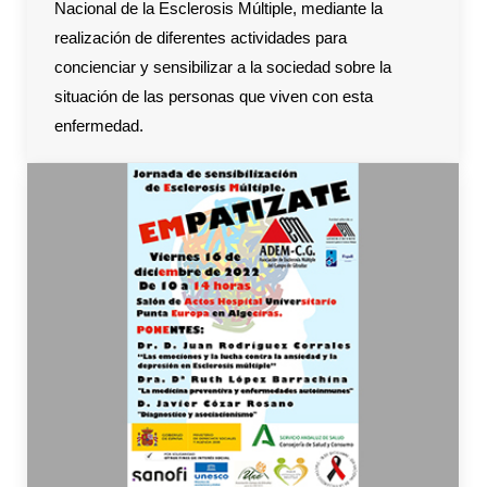
Nacional de la Esclerosis Múltiple, mediante la
realización de diferentes actividades para
concienciar y sensibilizar a la sociedad sobre la
situación de las personas que viven con esta
enfermedad.