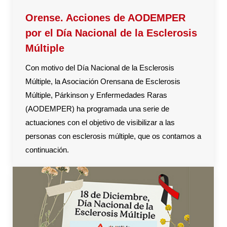
Orense. Acciones de AODEMPER
por el Día Nacional de la Esclerosis
Múltiple
Con motivo del Día Nacional de la Esclerosis
Múltiple, la Asociación Orensana de Esclerosis
Múltiple, Párkinson y Enfermedades Raras
(AODEMPER) ha programada una serie de
actuaciones con el objetivo de visibilizar a las
personas con esclerosis múltiple, que os contamos a
continuación.