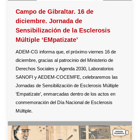
Campo de Gibraltar. 16 de
diciembre. Jornada de
Sensibilización de la Esclerosis
Múltiple ‘EMpatizate’
ADEM-CG informa que, el próximo viernes 16 de
diciembre, gracias al patrocinio del Ministerio de
Derechos Sociales y Agenda 2030, Laboratorios
SANOFI y AEDEM-COCEMFE, celebraremos las
Jornadas de Sensibilización de Esclerosis Múltiple
‘Empatízate’, enmarcadas dentro de los actos en
conmemoración del Día Nacional de Esclerosis
Múltiple.