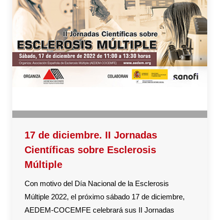
17 de diciembre. II Jornadas
Científicas sobre Esclerosis
Múltiple
Con motivo del Día Nacional de la Esclerosis
Múltiple 2022, el próximo sábado 17 de diciembre,
AEDEM-COCEMFE celebrará sus II Jornadas