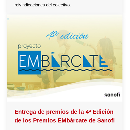
reivindicaciones del colectivo.
Entrega de premios de la 4ª Edición
de los Premios EMbárcate de Sanofi