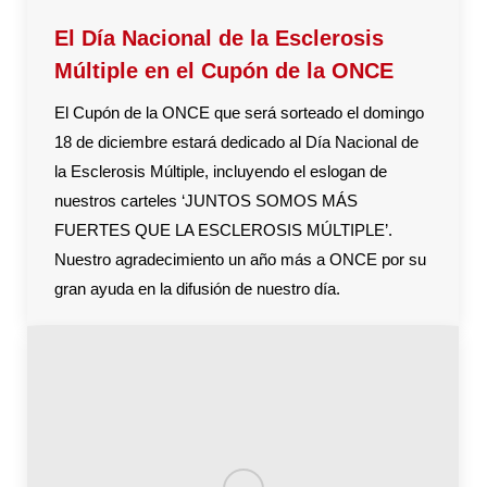
El Día Nacional de la Esclerosis
Múltiple en el Cupón de la ONCE
El Cupón de la ONCE que será sorteado el domingo
18 de diciembre estará dedicado al Día Nacional de
la Esclerosis Múltiple, incluyendo el eslogan de
nuestros carteles ‘JUNTOS SOMOS MÁS
FUERTES QUE LA ESCLEROSIS MÚLTIPLE’.
Nuestro agradecimiento un año más a ONCE por su
gran ayuda en la difusión de nuestro día.