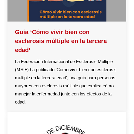
Guía ‘Cómo vivir bien con
esclerosis múltiple en la tercera
edad’
La Federación Internacional de Esclerosis Múltiple
(MSIF) ha publicado ‘Cómo vivir bien con esclerosis
múltiple en la tercera edad’, una guía para personas
mayores con esclerosis múltiple que explica cómo
manejar la enfermedad junto con los efectos de la
edad.