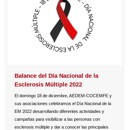
Balance del Día Nacional de la
Esclerosis Múltiple 2022
El domingo 18 de diciembre, AEDEM-COCEMFE y
sus asociaciones celebramos el Día Nacional de la
EM 2022 desarrollando diferentes actividades y
campañas para visibilizar a las personas con
esclerosis múltiple y dar a conocer las principales