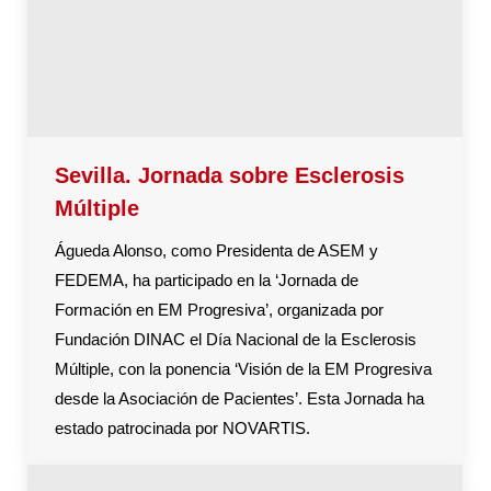
Sevilla. Jornada sobre Esclerosis
Múltiple
Águeda Alonso, como Presidenta de ASEM y
FEDEMA, ha participado en la ‘Jornada de
Formación en EM Progresiva’, organizada por
Fundación DINAC el Día Nacional de la Esclerosis
Múltiple, con la ponencia ‘Visión de la EM Progresiva
desde la Asociación de Pacientes’. Esta Jornada ha
estado patrocinada por NOVARTIS.