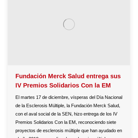
Fundación Merck Salud entrega sus
IV Premios Solidarios Con la EM
El martes 17 de diciembre, vísperas del Día Nacional
de la Esclerosis Múltiple, la Fundación Merck Salud,
con el aval social de la SEN, hizo entrega de los IV
Premios Solidarios Con la EM, reconociendo siete
proyectos de esclerosis múltiple que han ayudado en