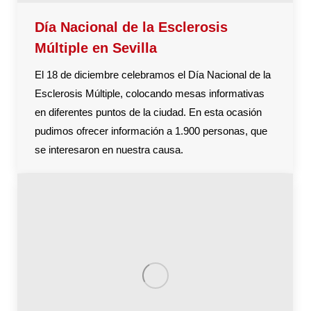
Día Nacional de la Esclerosis
Múltiple en Sevilla
El 18 de diciembre celebramos el Día Nacional de la
Esclerosis Múltiple, colocando mesas informativas
en diferentes puntos de la ciudad. En esta ocasión
pudimos ofrecer información a 1.900 personas, que
se interesaron en nuestra causa.