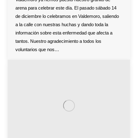
arena para celebrar este día. El pasado sábado 14
de diciembre lo celebramos en Valdemoro, saliendo
a la calle con nuestras huchas y dando toda la
información sobre esta enfermedad que afecta a
tantos. Nuestro agradecimiento a todos los
voluntarios que nos…