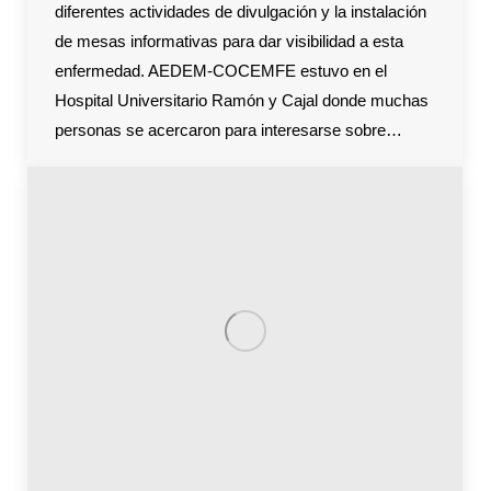
diferentes actividades de divulgación y la instalación
de mesas informativas para dar visibilidad a esta
enfermedad. AEDEM-COCEMFE estuvo en el
Hospital Universitario Ramón y Cajal donde muchas
personas se acercaron para interesarse sobre…