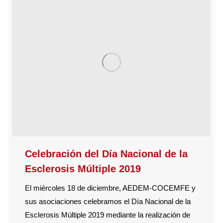
Celebración del Día Nacional de la
Esclerosis Múltiple 2019
El miércoles 18 de diciembre, AEDEM-COCEMFE y
sus asociaciones celebramos el Día Nacional de la
Esclerosis Múltiple 2019 mediante la realización de