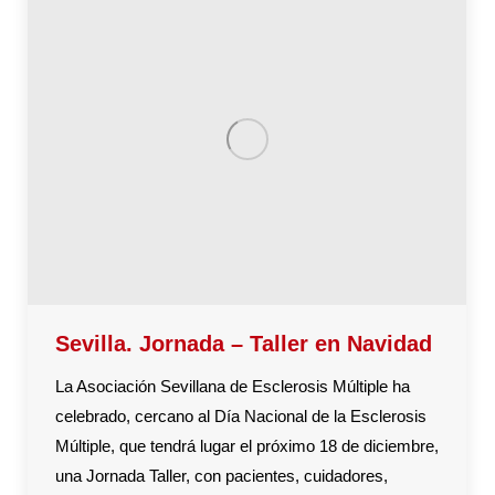
Sevilla. Jornada – Taller en Navidad
La Asociación Sevillana de Esclerosis Múltiple ha
celebrado, cercano al Día Nacional de la Esclerosis
Múltiple, que tendrá lugar el próximo 18 de diciembre,
una Jornada Taller, con pacientes, cuidadores,