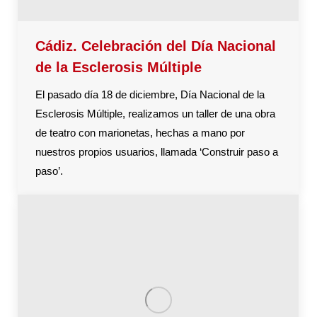
Cádiz. Celebración del Día Nacional
de la Esclerosis Múltiple
El pasado día 18 de diciembre, Día Nacional de la
Esclerosis Múltiple, realizamos un taller de una obra
de teatro con marionetas, hechas a mano por
nuestros propios usuarios, llamada ‘Construir paso a
paso’.