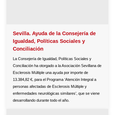
Sevilla. Ayuda de la Consejería de
Igualdad, Políticas Sociales y
Conciliación
La Consejería de Igualdad, Políticas Sociales y
Conciliación ha otorgado a la Asociación Sevillana de
Esclerosis Múltiple una ayuda por importe de
13.384,82 €, para el Programa ‘Atención Integral a
personas afectadas de Esclerosis Múltiple y
enfermedades neurológicas similares’, que se viene
desarrollando durante todo el año.