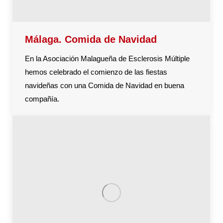
Málaga. Comida de Navidad
En la Asociación Malagueña de Esclerosis Múltiple
hemos celebrado el comienzo de las fiestas
navideñas con una Comida de Navidad en buena
compañía.