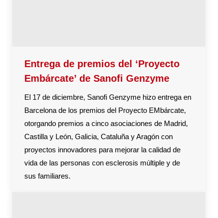
Entrega de premios del ‘Proyecto
Embárcate’ de Sanofi Genzyme
El 17 de diciembre, Sanofi Genzyme hizo entrega en
Barcelona de los premios del Proyecto EMbárcate,
otorgando premios a cinco asociaciones de Madrid,
Castilla y León, Galicia, Cataluña y Aragón con
proyectos innovadores para mejorar la calidad de
vida de las personas con esclerosis múltiple y de
sus familiares.