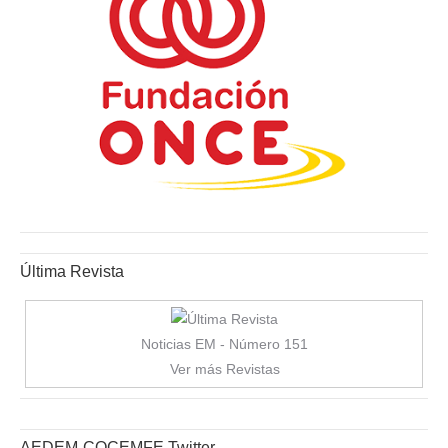
Última Revista
Noticias EM - Número 151
Ver más Revistas
AEDEM-COCEMFE Twitter