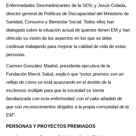
Enfermedades Desmielinizantes de la SEN; y Jesús Celada,
director general de Políticas de Discapacidad del Ministerio de
Sanidad, Consumo y Bienestar Social. Todos ellos han
dialogado sobre la situación actual de quienes tienen EM y han
ofrecido su visión de los aspectos en los que se debe
continuar trabajando para mejorar la calidad de vida de estas
personas.
Carmen González Madrid, presidenta ejecutiva de la
Fundación Merck Salud, explicó que
“estos premios son un
reflejo de cómo se está avanzando en el ámbito de la
esclerosis múltiple para que la sociedad se sienta
familiarizada con esta enfermedad, con el valor añadido de
que son reconocimientos dirigidos a la propia comunidad de la
EM”
.
PERSONAS Y PROYECTOS PREMIADOS