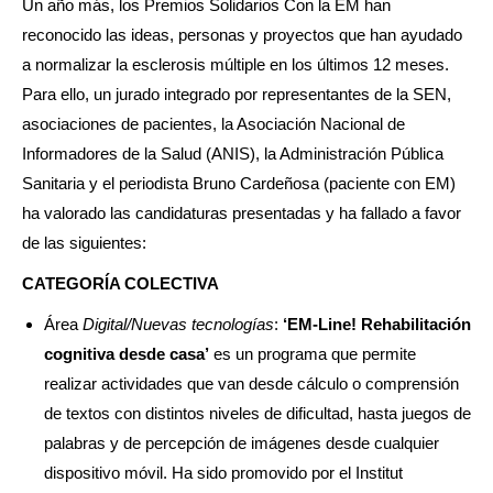
Un año más, los Premios Solidarios Con la EM han
reconocido las ideas, personas y proyectos que han ayudado
a normalizar la esclerosis múltiple en los últimos 12 meses.
Para ello, un jurado integrado por representantes de la SEN,
asociaciones de pacientes, la Asociación Nacional de
Informadores de la Salud (ANIS), la Administración Pública
Sanitaria y el periodista Bruno Cardeñosa (paciente con EM)
ha valorado las candidaturas presentadas y ha fallado a favor
de las siguientes:
CATEGORÍA COLECTIVA
Área
Digital/Nuevas tecnologías
:
‘EM-Line! Rehabilitación
cognitiva desde casa’
es un programa que permite
realizar actividades que van desde cálculo o comprensión
de textos con distintos niveles de dificultad, hasta juegos de
palabras y de percepción de imágenes desde cualquier
dispositivo móvil. Ha sido promovido por el Institut