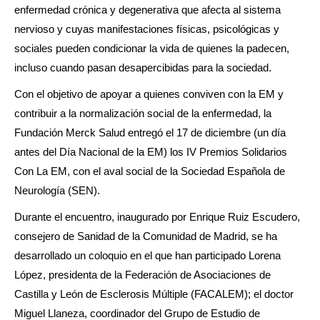
enfermedad crónica y degenerativa que afecta al sistema
nervioso y cuyas manifestaciones físicas, psicológicas y
sociales pueden condicionar la vida de quienes la padecen,
incluso cuando pasan desapercibidas para la sociedad.
Con el objetivo de apoyar a quienes conviven con la EM y
contribuir a la normalización social de la enfermedad, la
Fundación Merck Salud entregó el 17 de diciembre (un día
antes del Día Nacional de la EM) los IV Premios Solidarios
Con La EM, con el aval social de la Sociedad Española de
Neurología (SEN).
Durante el encuentro, inaugurado por Enrique Ruiz Escudero,
consejero de Sanidad de la Comunidad de Madrid, se ha
desarrollado un coloquio en el que han participado Lorena
López, presidenta de la Federación de Asociaciones de
Castilla y León de Esclerosis Múltiple (FACALEM); el doctor
Miguel Llaneza, coordinador del Grupo de Estudio de