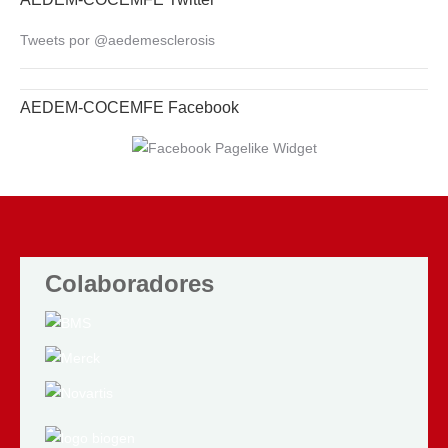
Tweets por @aedemesclerosis
AEDEM-COCEMFE Facebook
Colaboradores