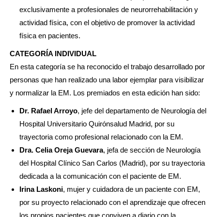
exclusivamente a profesionales de neurorrehabilitación y
actividad física, con el objetivo de promover la actividad
física en pacientes.
CATEGORÍA INDIVIDUAL
En esta categoría se ha reconocido el trabajo desarrollado por
personas que han realizado una labor ejemplar para visibilizar
y normalizar la EM. Los premiados en esta edición han sido:
Dr. Rafael Arroyo
, jefe del departamento de Neurología del
Hospital Universitario Quirónsalud Madrid, por su
trayectoria como profesional relacionado con la EM.
Dra. Celia Oreja Guevara
, jefa de sección de Neurología
del Hospital Clínico San Carlos (Madrid), por su trayectoria
dedicada a la comunicación con el paciente de EM.
Irina Laskoni
, mujer y cuidadora de un paciente con EM,
por su proyecto relacionado con el aprendizaje que ofrecen
los propios pacientes que conviven a diario con la