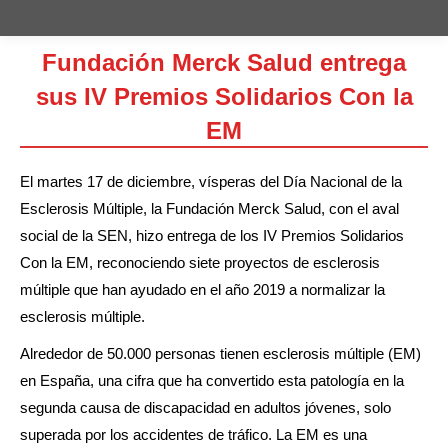
Fundación Merck Salud entrega
sus IV Premios Solidarios Con la
EM
Estás aquí:
El martes 17 de diciembre, vísperas del Día Nacional de la
Esclerosis Múltiple, la Fundación Merck Salud, con el aval
social de la SEN, hizo entrega de los IV Premios Solidarios
Con la EM, reconociendo siete proyectos de esclerosis
múltiple que han ayudado en el año 2019 a normalizar la
esclerosis múltiple.
Alrededor de 50.000 personas tienen esclerosis múltiple (EM)
en España, una cifra que ha convertido esta patología en la
segunda causa de discapacidad en adultos jóvenes, solo
superada por los accidentes de tráfico. La EM es una