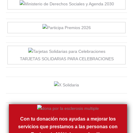
TARJETAS SOLIDARIAS PARA CELEBRACIONES
Con tu donación nos ayudas a mejorar los
servicios que prestamos a las personas con