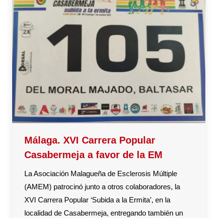
Málaga. XVI Carrera Popular
Casabermeja a favor de la EM
La Asociación Malagueña de Esclerosis Múltiple
(AMEM) patrocinó junto a otros colaboradores, la
XVI Carrera Popular ‘Subida a la Ermita’, en la
localidad de Casabermeja, entregando también un