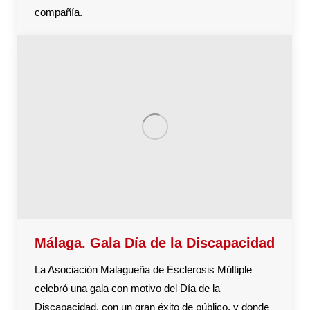
compañía.
Málaga. Gala Día de la Discapacidad
La Asociación Malagueña de Esclerosis Múltiple
celebró una gala con motivo del Día de la
Discapacidad, con un gran éxito de público, y donde