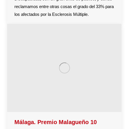
reclamamos entre otras cosas el grado del 33% para
los afectados por la Esclerosis Múltiple.
Málaga. Premio Malagueño 10