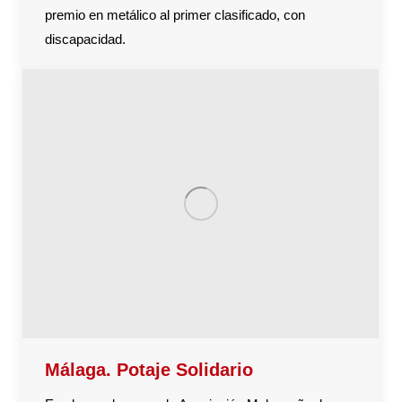
premio en metálico al primer clasificado, con
discapacidad.
Málaga. Potaje Solidario