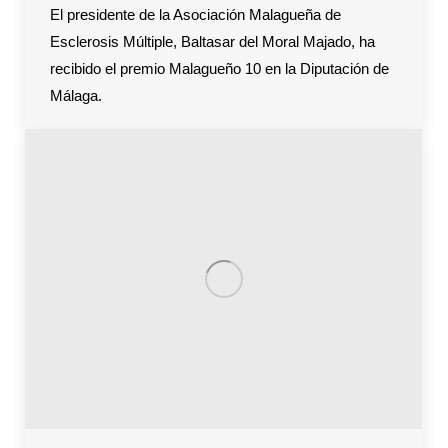
El presidente de la Asociación Malagueña de
Esclerosis Múltiple, Baltasar del Moral Majado, ha
recibido el premio Malagueño 10 en la Diputación de
Málaga.