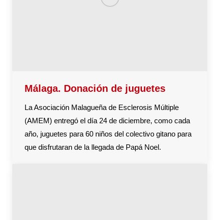
Málaga. Donación de juguetes
La Asociación Malagueña de Esclerosis Múltiple
(AMEM) entregó el día 24 de diciembre, como cada
año, juguetes para 60 niños del colectivo gitano para
que disfrutaran de la llegada de Papá Noel.