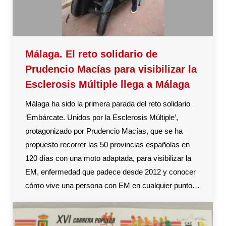
Málaga. El reto solidario de
Prudencio Macías para visibilizar la
Esclerosis Múltiple llega a Málaga
Málaga ha sido la primera parada del reto solidario
‘Embárcate. Unidos por la Esclerosis Múltiple’,
protagonizado por Prudencio Macías, que se ha
propuesto recorrer las 50 provincias españolas en
120 días con una moto adaptada, para visibilizar la
EM, enfermedad que padece desde 2012 y conocer
cómo vive una persona con EM en cualquier punto…