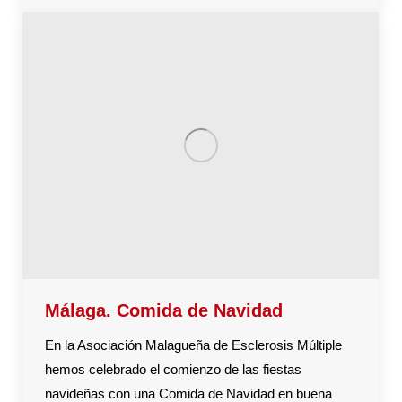
Málaga. Comida de Navidad
En la Asociación Malagueña de Esclerosis Múltiple
hemos celebrado el comienzo de las fiestas
navideñas con una Comida de Navidad en buena