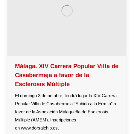
Málaga. XIV Carrera Popular Villa de
Casabermeja a favor de la
Esclerosis Múltiple
El domingo 3 de octubre, tendrá lugar la XIV Carrera
Popular Villa de Casabermeja “Subida a la Ermita” a
favor de la Asociación Malagueña de Esclerosis
Múltiple (AMEM). Inscripciones
en www.dorsalchip.es.