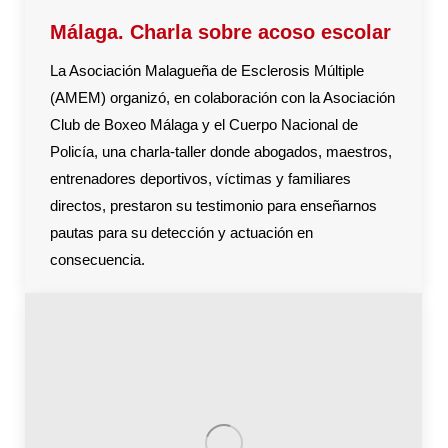
Málaga. Charla sobre acoso escolar
La Asociación Malagueña de Esclerosis Múltiple
(AMEM) organizó, en colaboración con la Asociación
Club de Boxeo Málaga y el Cuerpo Nacional de
Policía, una charla-taller donde abogados, maestros,
entrenadores deportivos, víctimas y familiares
directos, prestaron su testimonio para enseñarnos
pautas para su detección y actuación en
consecuencia.