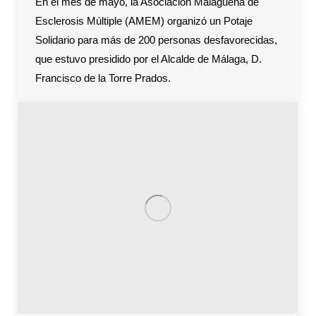
En el mes de mayo, la Asociación Malagueña de
Esclerosis Múltiple (AMEM) organizó un Potaje
Solidario para más de 200 personas desfavorecidas,
que estuvo presidido por el Alcalde de Málaga, D.
Francisco de la Torre Prados.