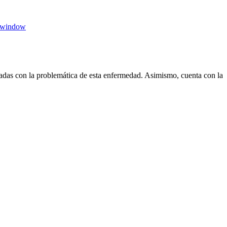
 window
das con la problemática de esta enfermedad. Asimismo, cuenta con la