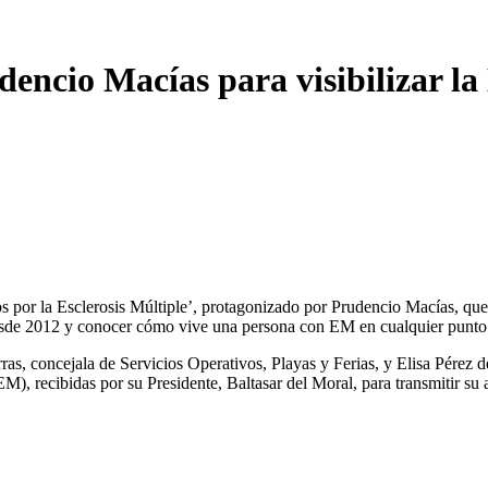
dencio Macías para visibilizar la 
s por la Esclerosis Múltiple’, protagonizado por Prudencio Macías, que
esde 2012 y conocer cómo vive una persona con EM en cualquier punto
as, concejala de Servicios Operativos, Playas y Ferias, y Elisa Pérez 
, recibidas por su Presidente, Baltasar del Moral, para transmitir su 