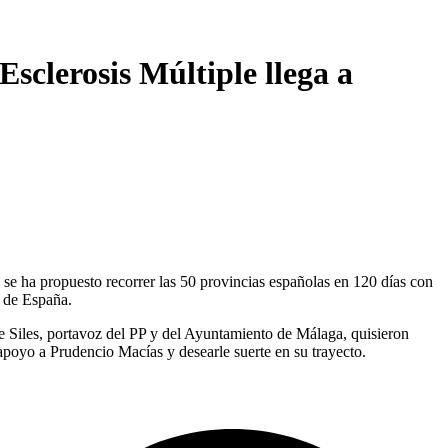
Esclerosis Múltiple llega a
 se ha propuesto recorrer las 50 provincias españolas en 120 días con
 de España.
de Siles, portavoz del PP y del Ayuntamiento de Málaga, quisieron
apoyo a Prudencio Macías y desearle suerte en su trayecto.