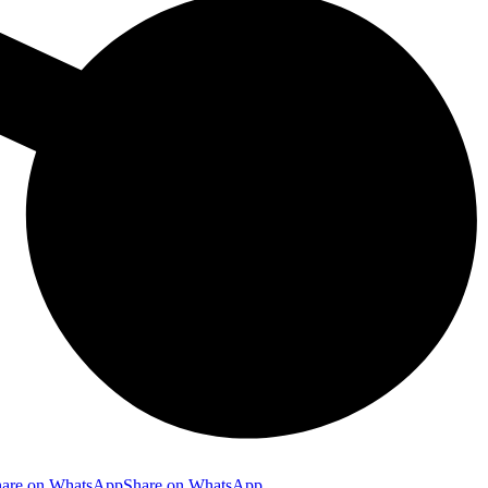
hare on WhatsApp
Share on WhatsApp