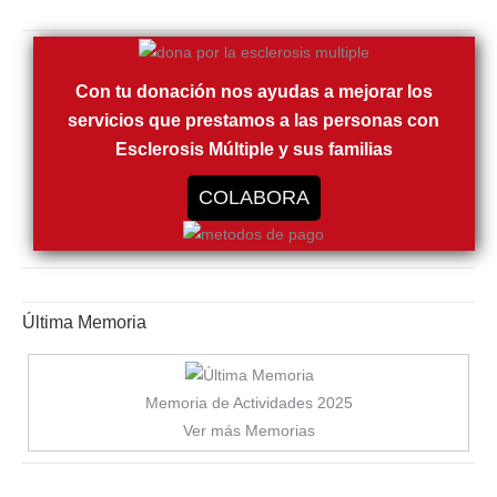
Con tu donación nos ayudas a mejorar los
servicios que prestamos a las personas con
Esclerosis Múltiple y sus familias
COLABORA
Última Memoria
Memoria de Actividades 2025
Ver más Memorias