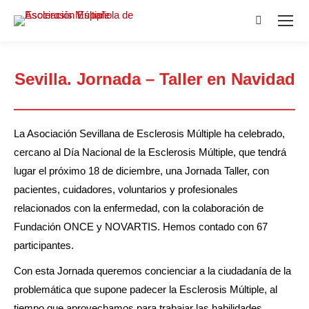
Buscar:
Sevilla. Jornada – Taller en Navidad
Estás aquí:
La Asociación Sevillana de Esclerosis Múltiple ha celebrado,
cercano al Día Nacional de la Esclerosis Múltiple, que tendrá
lugar el próximo 18 de diciembre, una Jornada Taller, con
pacientes, cuidadores, voluntarios y profesionales
relacionados con la enfermedad, con la colaboración de
Fundación ONCE y NOVARTIS. Hemos contado con 67
participantes.
Con esta Jornada queremos concienciar a la ciudadanía de la
problemática que supone padecer la Esclerosis Múltiple, al
tiempo que aprovechamos para trabajar las habilidades