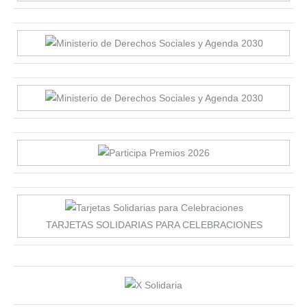
TARJETAS SOLIDARIAS PARA CELEBRACIONES