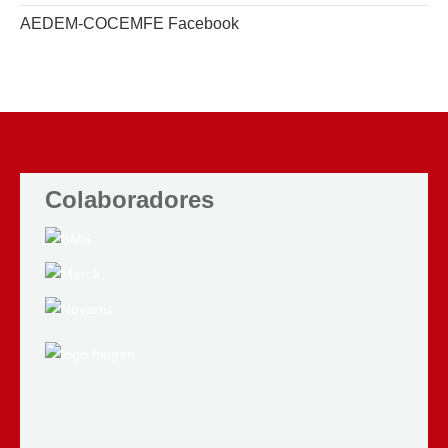
AEDEM-COCEMFE Facebook
Colaboradores