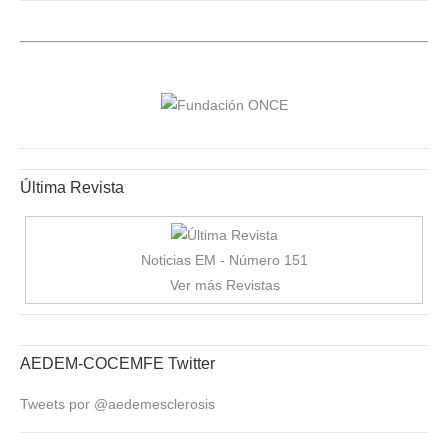
Última Revista
Noticias EM - Número 151
Ver más Revistas
AEDEM-COCEMFE Twitter
Tweets por @aedemesclerosis