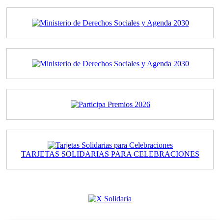
TARJETAS SOLIDARIAS PARA CELEBRACIONES