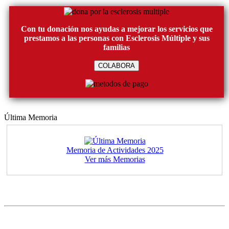
Con tu donación nos ayudas a mejorar los servicios que
prestamos a las personas con Esclerosis Múltiple y sus
familias
COLABORA
Última Memoria
Memoria de Actividades 2025
Ver más Memorias