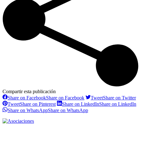
Compartir esta publicación
Share on Facebook
Share on Facebook
Tweet
Share on Twitter
Tweet
Share on Pinterest
Share on LinkedIn
Share on LinkedIn
Share on WhatsApp
Share on WhatsApp