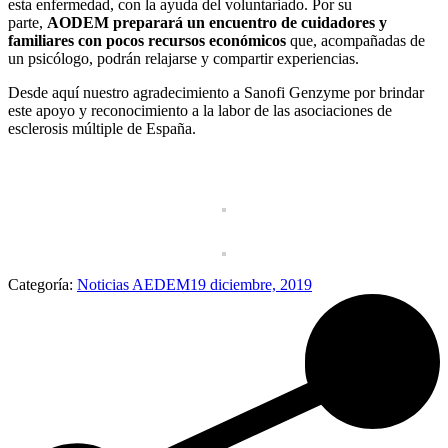
esta enfermedad, con la ayuda del voluntariado. Por su
parte,
AODEM preparará un encuentro de cuidadores y
familiares con pocos recursos económicos
que, acompañadas de
un psicólogo, podrán relajarse y compartir experiencias.
Desde aquí nuestro agradecimiento a Sanofi Genzyme por brindar
este apoyo y reconocimiento a la labor de las asociaciones de
esclerosis múltiple de España.
Categoría:
Noticias AEDEM
19 diciembre, 2019