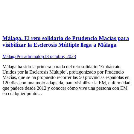
Málaga. El reto solidario de Prudencio Macías para
visibilizar la Esclerosis Múltiple llega a Málaga
Málaga
Por
adminalop
18 octubre, 2023
Málaga ha sido la primera parada del reto solidario ‘Embárcate.
Unidos por la Esclerosis Múltiple’, protagonizado por Prudencio
Macías, que se ha propuesto recorrer las 50 provincias españolas en
120 días con una moto adaptada, para visibilizar la EM, enfermedad
que padece desde 2012 y conocer cómo vive una persona con EM
en cualquier punto…