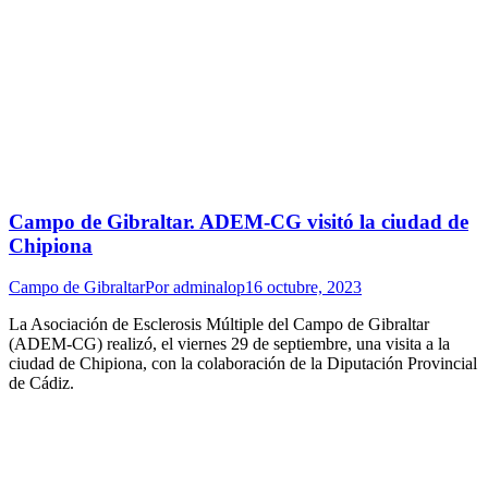
Campo de Gibraltar. ADEM-CG visitó la ciudad de
Chipiona
Campo de Gibraltar
Por
adminalop
16 octubre, 2023
La Asociación de Esclerosis Múltiple del Campo de Gibraltar
(ADEM-CG) realizó, el viernes 29 de septiembre, una visita a la
ciudad de Chipiona, con la colaboración de la Diputación Provincial
de Cádiz.