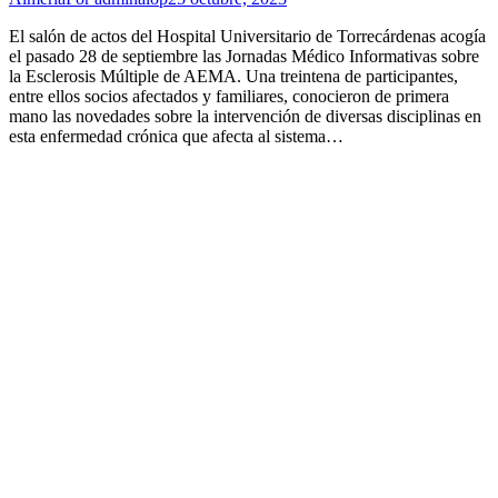
El salón de actos del Hospital Universitario de Torrecárdenas acogía
el pasado 28 de septiembre las Jornadas Médico Informativas sobre
la Esclerosis Múltiple de AEMA. Una treintena de participantes,
entre ellos socios afectados y familiares, conocieron de primera
mano las novedades sobre la intervención de diversas disciplinas en
esta enfermedad crónica que afecta al sistema…