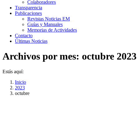
Colaboradores
Transparencia
Publicaciones
Revistas Noticias EM
Guías y Manuales
Memorias de Actividades
Contacto
Últimas Noticias
Archivos por mes:
octubre 2023
Estás aquí:
Inicio
2023
octubre