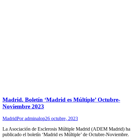
Madrid. Boletín ‘Madrid es Múltiple’ Octubre-
Noviembre 2023
Madrid
Por
adminalop
26 octubre, 2023
La Asociación de Esclerosis Múltiple Madrid (ADEM Madrid) ha
publicado el boletín ‘Madrid es Múltiple’ de Octubre-Noviembre.