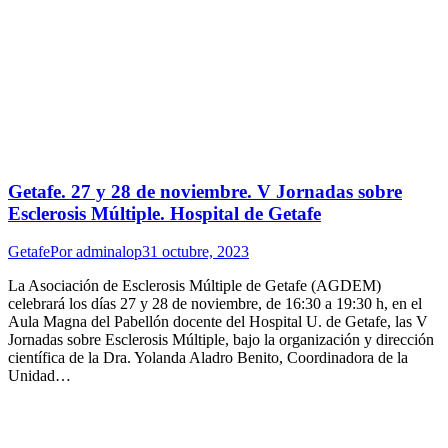
Getafe. 27 y 28 de noviembre. V Jornadas sobre
Esclerosis Múltiple. Hospital de Getafe
Getafe
Por
adminalop
31 octubre, 2023
La Asociación de Esclerosis Múltiple de Getafe (AGDEM)
celebrará los días 27 y 28 de noviembre, de 16:30 a 19:30 h, en el
Aula Magna del Pabellón docente del Hospital U. de Getafe, las V
Jornadas sobre Esclerosis Múltiple, bajo la organización y dirección
científica de la Dra. Yolanda Aladro Benito, Coordinadora de la
Unidad…