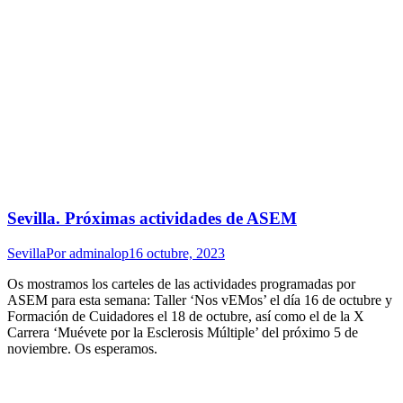
Sevilla. Próximas actividades de ASEM
Sevilla
Por
adminalop
16 octubre, 2023
Os mostramos los carteles de las actividades programadas por
ASEM para esta semana: Taller ‘Nos vEMos’ el día 16 de octubre y
Formación de Cuidadores el 18 de octubre, así como el de la X
Carrera ‘Muévete por la Esclerosis Múltiple’ del próximo 5 de
noviembre. Os esperamos.