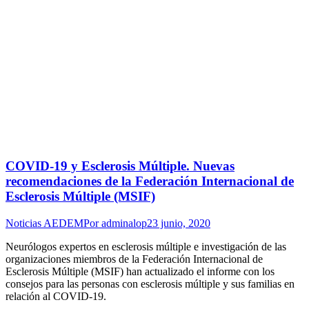
COVID-19 y Esclerosis Múltiple. Nuevas
recomendaciones de la Federación Internacional de
Esclerosis Múltiple (MSIF)
Noticias AEDEM
Por
adminalop
23 junio, 2020
Neurólogos expertos en esclerosis múltiple e investigación de las
organizaciones miembros de la Federación Internacional de
Esclerosis Múltiple (MSIF) han actualizado el informe con los
consejos para las personas con esclerosis múltiple y sus familias en
relación al COVID-19.