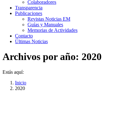
Colaboradores
Transparencia
Publicaciones
Revistas Noticias EM
Guías y Manuales
Memorias de Actividades
Contacto
Últimas Noticias
Archivos por año:
2020
Estás aquí:
Inicio
2020