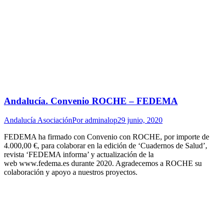
Andalucía. Convenio ROCHE – FEDEMA
Andalucía Asociación
Por
adminalop
29 junio, 2020
FEDEMA ha firmado con Convenio con ROCHE, por importe de
4.000,00 €, para colaborar en la edición de ‘Cuadernos de Salud’,
revista ‘FEDEMA informa’ y actualización de la
web www.fedema.es durante 2020. Agradecemos a ROCHE su
colaboración y apoyo a nuestros proyectos.