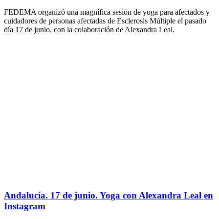
FEDEMA organizó una magnífica sesión de yoga para afectados y
cuidadores de personas afectadas de Esclerosis Múltiple el pasado
día 17 de junio, con la colaboración de Alexandra Leal.
Andalucía. 17 de junio. Yoga con Alexandra Leal en
Instagram