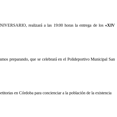
VERSARIO, realizará a las 19:00 horas la entrega de los
«XIV
amos preparando, que se celebrará en el Polideportivo Municipal San
itorias en Córdoba para concienciar a la población de la existencia