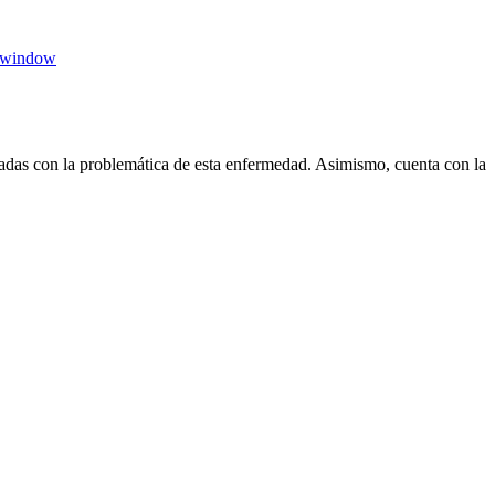
 window
das con la problemática de esta enfermedad. Asimismo, cuenta con la