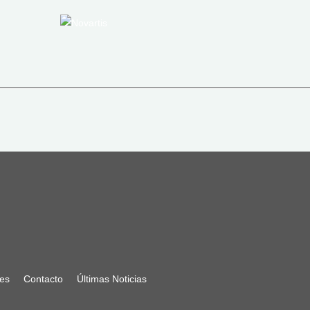
nes
Contacto
Últimas Noticias