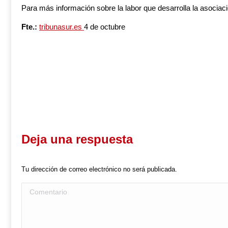
Para más información sobre la labor que desarrolla la asociac
Fte.:
tribunasur.es
4 de octubre
Deja una respuesta
Tu dirección de correo electrónico no será publicada.
Comentario