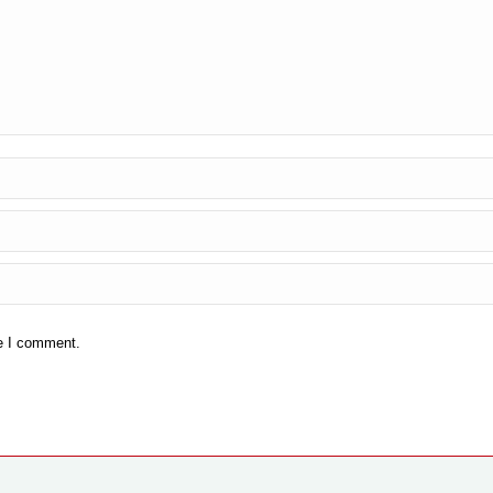
me I comment.