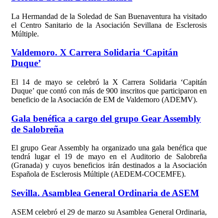
La Hermandad de la Soledad de San Buenaventura ha visitado
el Centro Sanitario de la Asociación Sevillana de Esclerosis
Múltiple.
Valdemoro. X Carrera Solidaria ‘Capitán
Duque’
El 14 de mayo se celebró la X Carrera Solidaria ‘Capitán
Duque’ que contó con más de 900 inscritos que participaron en
beneficio de la Asociación de EM de Valdemoro (ADEMV).
Gala benéfica a cargo del grupo Gear Assembly
de Salobreña
El grupo Gear Assembly ha organizado una gala benéfica que
tendrá lugar el 19 de mayo en el Auditorio de Salobreña
(Granada) y cuyos beneficios irán destinados a la Asociación
Española de Esclerosis Múltiple (AEDEM-COCEMFE).
Sevilla. Asamblea General Ordinaria de ASEM
ASEM celebró el 29 de marzo su Asamblea General Ordinaria,