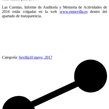
Las Cuentas, Informe de Auditoría y Memoria de Actividades de
2016 están colgadas en la web
www.emsevilla.es
dentro del
apartado de transparencia.
Categoría:
Sevilla
10 mayo, 2017