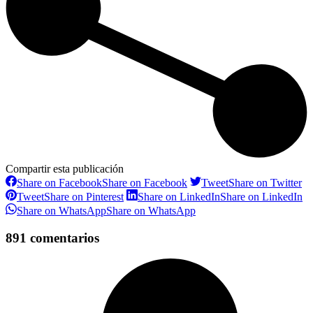
Compartir esta publicación
Share on Facebook
Share on Facebook
Tweet
Share on Twitter
Tweet
Share on Pinterest
Share on LinkedIn
Share on LinkedIn
Share on WhatsApp
Share on WhatsApp
891 comentarios