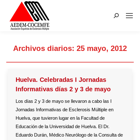
Buscar:
Archivos diarios:
25 mayo, 2012
Estás aquí:
Huelva. Celebradas I Jornadas
Informativas días 2 y 3 de mayo
Los días 2 y 3 de mayo se llevaron a cabo las I
Jornadas Informativas de Esclerosis Múltiple en
Huelva, que tuvieron lugar en la Facultad de
Educación de la Universidad de Huelva. El Dr.
Eduardo Durán, Médico Neurólogo de la Consulta de