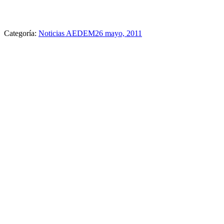
Categoría:
Noticias AEDEM
26 mayo, 2011