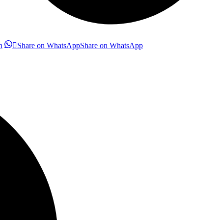
n
Share on WhatsApp
Share on WhatsApp