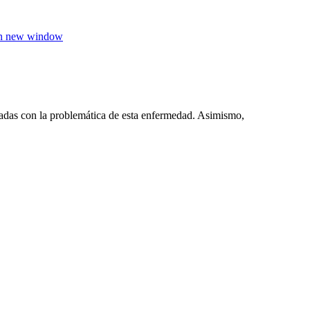
in new window
adas con la problemática de esta enfermedad. Asimismo,