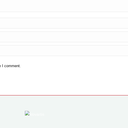
me I comment.