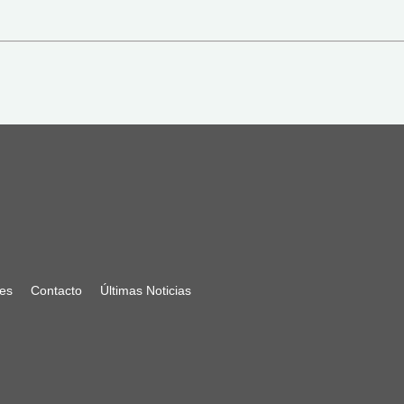
nes
Contacto
Últimas Noticias