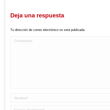
Deja una respuesta
Tu dirección de correo electrónico no será publicada.
Comentario
Nombre *
Correo electrónico *