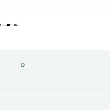
me I comment.