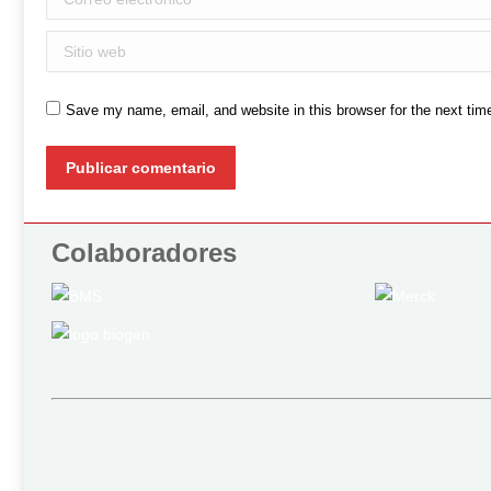
Sitio web
Save my name, email, and website in this browser for the next ti
Publicar comentario
Colaboradores