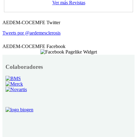
Ver más Revistas
AEDEM-COCEMFE Twitter
Tweets por @aedemesclerosis
AEDEM-COCEMFE Facebook
Colaboradores