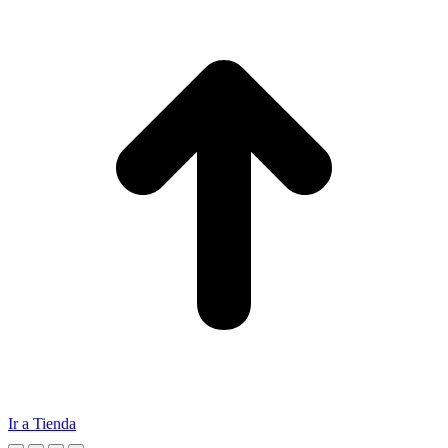
Ir a Tienda