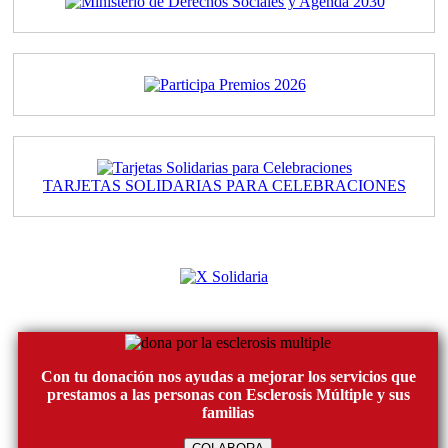
TARJETAS SOLIDARIAS PARA CELEBRACIONES
Con tu donación nos ayudas a mejorar los servicios que
prestamos a las personas con Esclerosis Múltiple y sus
familias