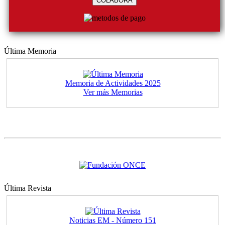
COLABORA
Última Memoria
Memoria de Actividades 2025
Ver más Memorias
Última Revista
Noticias EM - Número 151