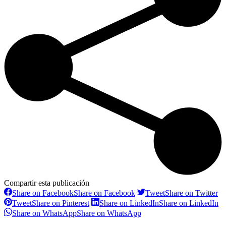
Compartir esta publicación
Share on Facebook
Share on Facebook
Tweet
Share on Twitter
Tweet
Share on Pinterest
Share on LinkedIn
Share on LinkedIn
Share on WhatsApp
Share on WhatsApp