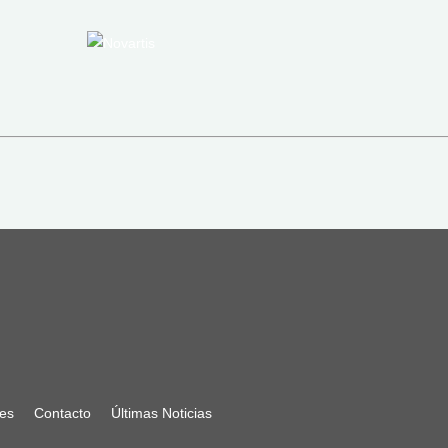
nes
Contacto
Últimas Noticias