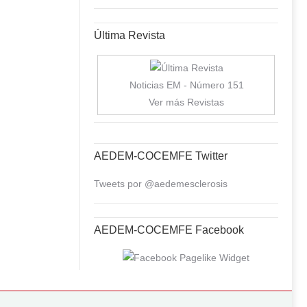
Última Revista
Noticias EM - Número 151
Ver más Revistas
AEDEM-COCEMFE Twitter
Tweets por @aedemesclerosis
AEDEM-COCEMFE Facebook