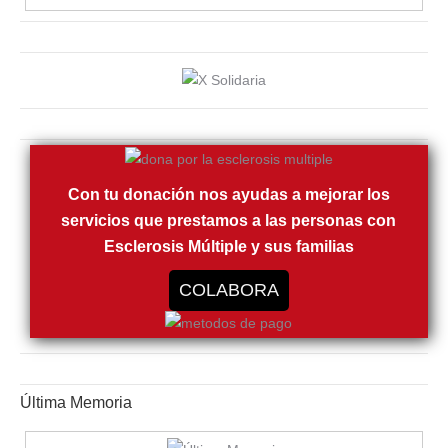
Con tu donación nos ayudas a mejorar los
servicios que prestamos a las personas con
Esclerosis Múltiple y sus familias
COLABORA
Última Memoria