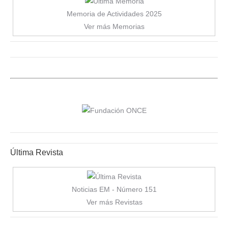
Memoria de Actividades 2025
Ver más Memorias
Última Revista
Noticias EM - Número 151
Ver más Revistas