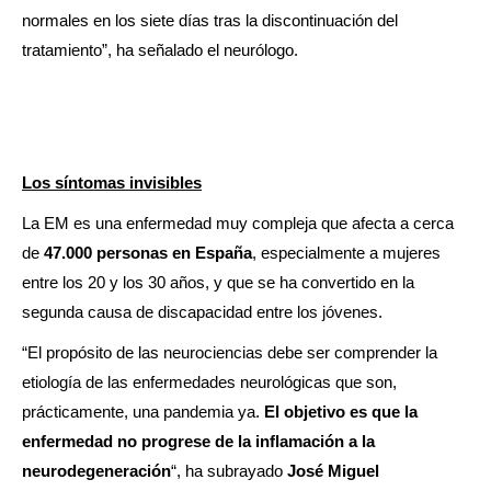
normales en los siete días tras la discontinuación del
tratamiento”, ha señalado el neurólogo.
Los síntomas invisibles
La EM es una enfermedad muy compleja que afecta a cerca
de
47.000 personas en España
, especialmente a mujeres
entre los 20 y los 30 años, y que se ha convertido en la
segunda causa de discapacidad entre los jóvenes.
“El propósito de las neurociencias debe ser comprender la
etiología de las enfermedades neurológicas que son,
prácticamente, una pandemia ya.
El objetivo es que la
enfermedad no progrese de la inflamación a la
neurodegeneración
“, ha subrayado
José Miguel