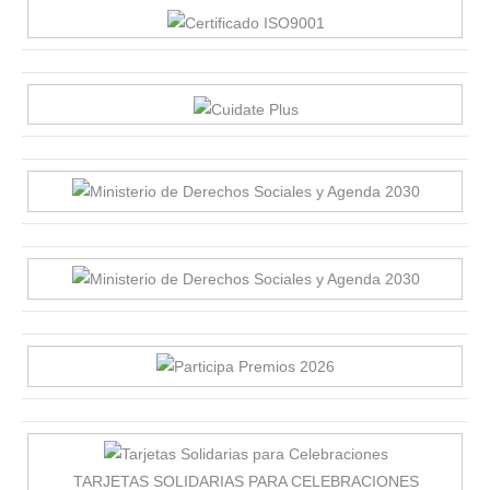
TARJETAS SOLIDARIAS PARA CELEBRACIONES