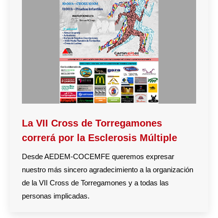
La VII Cross de Torregamones
correrá por la Esclerosis Múltiple
Desde AEDEM-COCEMFE queremos expresar
nuestro más sincero agradecimiento a la organización
de la VII Cross de Torregamones y a todas las
personas implicadas.