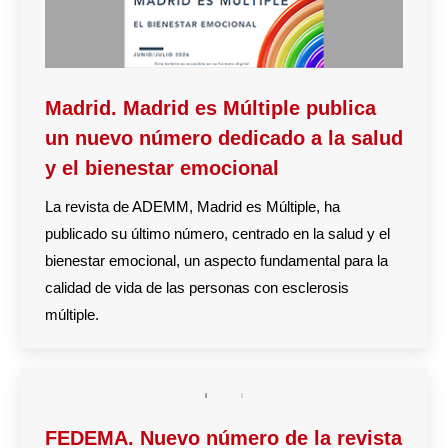
Madrid. Madrid es Múltiple publica
un nuevo número dedicado a la salud
y el bienestar emocional
La revista de ADEMM, Madrid es Múltiple, ha
publicado su último número, centrado en la salud y el
bienestar emocional, un aspecto fundamental para la
calidad de vida de las personas con esclerosis
múltiple.
FEDEMA. Nuevo número de la revista