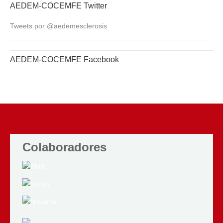
AEDEM-COCEMFE Twitter
Tweets por @aedemesclerosis
AEDEM-COCEMFE Facebook
Colaboradores