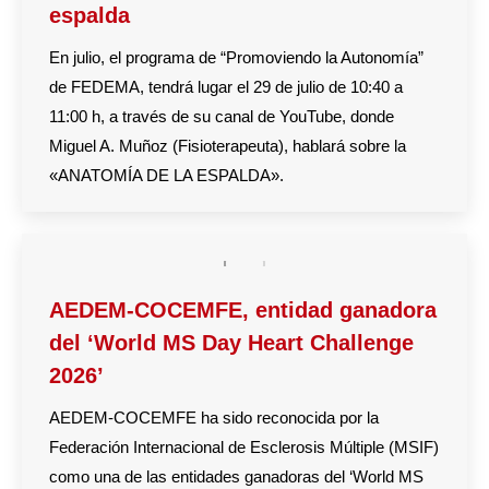
espalda
En julio, el programa de “Promoviendo la Autonomía”
de FEDEMA, tendrá lugar el 29 de julio de 10:40 a
11:00 h, a través de su canal de YouTube, donde
Miguel A. Muñoz (Fisioterapeuta), hablará sobre la
«ANATOMÍA DE LA ESPALDA».
AEDEM-COCEMFE, entidad ganadora
del ‘World MS Day Heart Challenge
2026’
AEDEM-COCEMFE ha sido reconocida por la
Federación Internacional de Esclerosis Múltiple (MSIF)
como una de las entidades ganadoras del ‘World MS