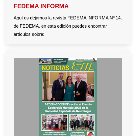
FEDEMA INFORMA
Aquí os dejamos la revista FEDEMA INFORMA Nº 14,
de FEDEMA, en esta edición puedes encontrar
artículos sobre: