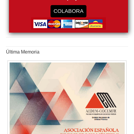
COLABORA
Última Memoria