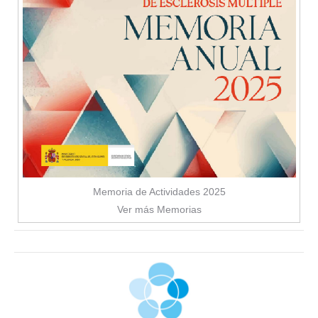
Memoria de Actividades 2025
Ver más Memorias