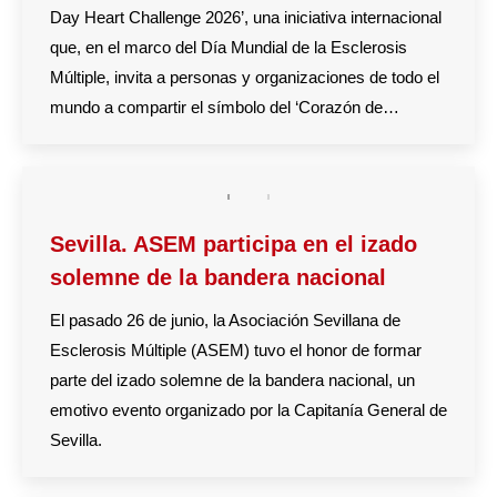
Day Heart Challenge 2026’, una iniciativa internacional
que, en el marco del Día Mundial de la Esclerosis
Múltiple, invita a personas y organizaciones de todo el
mundo a compartir el símbolo del ‘Corazón de…
Sevilla. ASEM participa en el izado
solemne de la bandera nacional
El pasado 26 de junio, la Asociación Sevillana de
Esclerosis Múltiple (ASEM) tuvo el honor de formar
parte del izado solemne de la bandera nacional, un
emotivo evento organizado por la Capitanía General de
Sevilla.