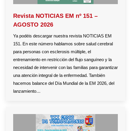
Revista NOTICIAS EM nº 151 –
AGOSTO 2026
Ya podéis descargar nuestra revista NOTICIAS EM
151. En este número hablamos sobre salud cerebral
para personas con esclerosis múltiple, el
entrenamiento en restricción del flujo sanguíneo y la
necesidad de intervenir con las familias para garantizar
una atención integral de la enfermedad. También
hacemos balance del Día Mundial de la EM 2026, del
lanzamiento…