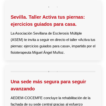
Sevilla. Taller Activa tus piernas:
ejercicios guiados para casa.
La Asociación Sevillana de Esclerosis Múltiple
(ASEM) te invita a seguir en directo el taller «Activa tus
piernas: ejercicios guiados para casa», impartido por el
fisioterapeuta Miguel Ángel Muñoz.
Una sede más segura para seguir
avanzando
AEDEM-COCEMFE concluye la rehabilitación de la
fachada de su sede central gracias al esfuerzo