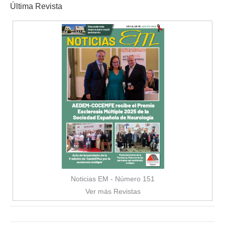
Última Revista
Noticias EM - Número 151
Ver más Revistas