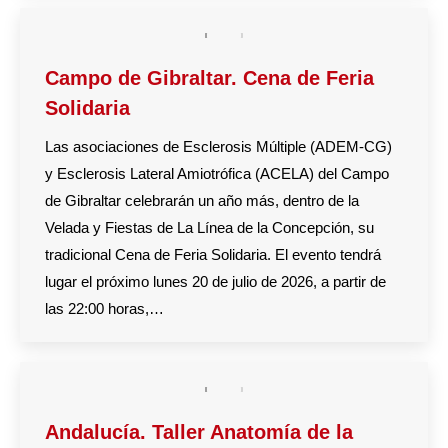
Campo de Gibraltar. Cena de Feria
Solidaria
Las asociaciones de Esclerosis Múltiple (ADEM-CG)
y Esclerosis Lateral Amiotrófica (ACELA) del Campo
de Gibraltar celebrarán un año más, dentro de la
Velada y Fiestas de La Línea de la Concepción, su
tradicional Cena de Feria Solidaria. El evento tendrá
lugar el próximo lunes 20 de julio de 2026, a partir de
las 22:00 horas,…
Andalucía. Taller Anatomía de la