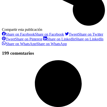
Compartir esta publicación
Share on Facebook
Share on Facebook
Tweet
Share on Twitter
Tweet
Share on Pinterest
Share on LinkedIn
Share on LinkedIn
Share on WhatsApp
Share on WhatsApp
199 comentarios