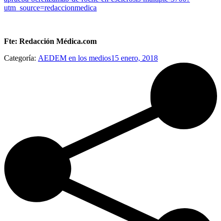
utm_source=redaccionmedica
Fte: Redacción Médica.com
Categoría:
AEDEM en los medios
15 enero, 2018