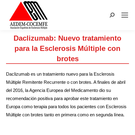
Buscar:
Daclizumab: Nuevo tratamiento
para la Esclerosis Múltiple con
brotes
Estás aquí:
Daclizumab es un tratamiento nuevo para la Esclerosis
Múltiple Remitente Recurrente o con brotes. A finales de abril
del 2016, la Agencia Europea del Medicamento dio su
recomendación positiva para aprobar este tratamiento en
Europa como terapia para todos los pacientes con Esclerosis
Múltiple con brotes tanto en primera como en segunda línea.