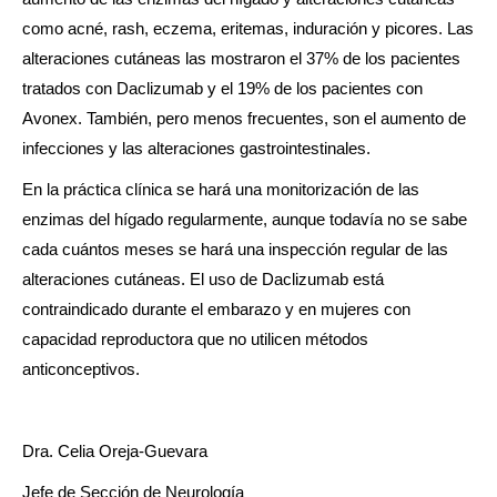
como acné, rash, eczema, eritemas, induración y picores. Las
alteraciones cutáneas las mostraron el 37% de los pacientes
tratados con Daclizumab y el 19% de los pacientes con
Avonex. También, pero menos frecuentes, son el aumento de
infecciones y las alteraciones gastrointestinales.
En la práctica clínica se hará una monitorización de las
enzimas del hígado regularmente, aunque todavía no se sabe
cada cuántos meses se hará una inspección regular de las
alteraciones cutáneas. El uso de Daclizumab está
contraindicado durante el embarazo y en mujeres con
capacidad reproductora que no utilicen métodos
anticonceptivos.
Dra. Celia Oreja-Guevara
Jefe de Sección de Neurología