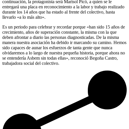
continuación, la protagonista será Marisol Picó, a quien se le
entregará una placa en reconocimiento a la labor y trabajo realizado
durante los 14 años que ha estado al frente del colectivo, hasta
llevarlo «a lo más alto».
Es un periodo para celebrar y recordar porque «han sido 15 años de
crecimiento, años de superación constante, la misma con la que
deben afrontar a diario las personas diagnosticadas. De la misma
manera nuestra asociación ha debido ir marcando su camino. Hemos
sido capaces de aunar los esfuerzos de tanta gente que nunca
olvidaremos a lo largo de nuestra pequeña historia, porque ahora no
se entendería Asbem sin todas ellas», reconoció Begoña Castro,
trabajadora social del colectivo.