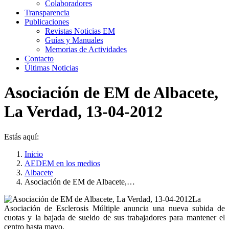
Colaboradores
Transparencia
Publicaciones
Revistas Noticias EM
Guías y Manuales
Memorias de Actividades
Contacto
Últimas Noticias
Asociación de EM de Albacete,
La Verdad, 13-04-2012
Estás aquí:
Inicio
AEDEM en los medios
Albacete
Asociación de EM de Albacete,…
La
Asociación de Esclerosis Múltiple anuncia una nueva subida de
cuotas y la bajada de sueldo de sus trabajadores para mantener el
centro hasta mayo.