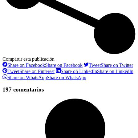
Compartir esta publicación
Share on Facebook
Share on Facebook
Tweet
Share on Twitter
Tweet
Share on Pinterest
Share on LinkedIn
Share on LinkedIn
Share on WhatsApp
Share on WhatsApp
197 comentarios