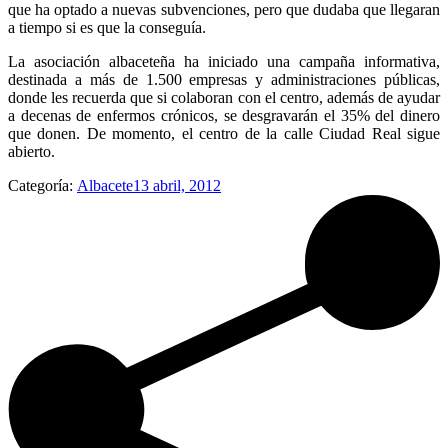
que ha optado a nuevas subvenciones, pero que dudaba que llegaran
a tiempo si es que la conseguía.
La asociación albaceteña ha iniciado una campaña informativa,
destinada a más de 1.500 empresas y administraciones públicas,
donde les recuerda que si colaboran con el centro, además de ayudar
a decenas de enfermos crónicos, se desgravarán el 35% del dinero
que donen. De momento, el centro de la calle Ciudad Real sigue
abierto.
Categoría:
Albacete
13 abril, 2012